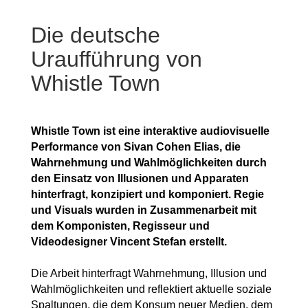
Die deutsche
Uraufführung von
Whistle Town
Whistle Town ist eine interaktive audiovisuelle
Performance von Sivan Cohen Elias, die
Wahrnehmung und Wahlmöglichkeiten durch
den Einsatz von Illusionen und Apparaten
hinterfragt, konzipiert und komponiert. Regie
und Visuals wurden in Zusammenarbeit mit
dem Komponisten, Regisseur und
Videodesigner Vincent Stefan erstellt.
Die Arbeit hinterfragt Wahrnehmung, Illusion und
Wahlmöglichkeiten und reflektiert aktuelle soziale
Spaltungen, die dem Konsum neuer Medien, dem