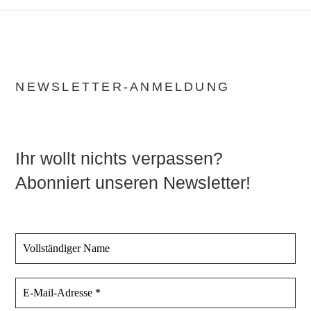
NEWSLETTER-ANMELDUNG
Ihr wollt nichts verpassen?
Abonniert unseren Newsletter!