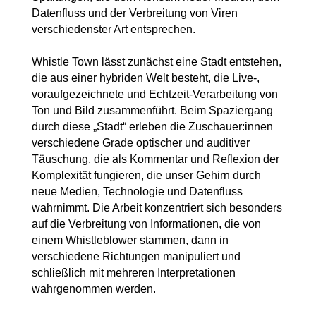
Datenfluss und der Verbreitung von Viren
verschiedenster Art entsprechen.
Whistle Town lässt zunächst eine Stadt entstehen,
die aus einer hybriden Welt besteht, die Live-,
voraufgezeichnete und Echtzeit-Verarbeitung von
Ton und Bild zusammenführt. Beim Spaziergang
durch diese „Stadt“ erleben die Zuschauer:innen
verschiedene Grade optischer und auditiver
Täuschung, die als Kommentar und Reflexion der
Komplexität fungieren, die unser Gehirn durch
neue Medien, Technologie und Datenfluss
wahrnimmt. Die Arbeit konzentriert sich besonders
auf die Verbreitung von Informationen, die von
einem Whistleblower stammen, dann in
verschiedene Richtungen manipuliert und
schließlich mit mehreren Interpretationen
wahrgenommen werden.