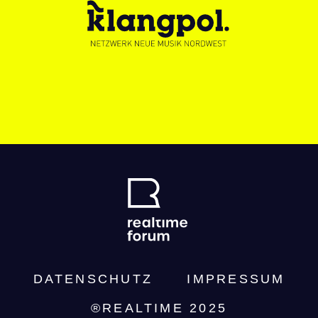
DATENSCHUTZ­
IMPRESSUM
®REALTIME 2025