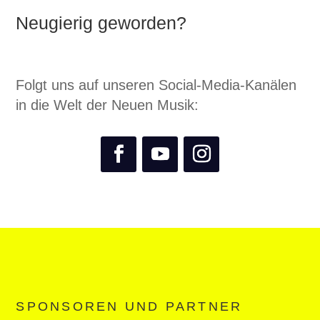
Neugierig geworden?
Folgt uns auf unseren Social-Media-Kanälen
in die Welt der Neuen Musik:
SPONSOREN UND PARTNER