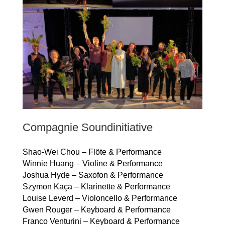
Compagnie Soundinitiative
Shao-Wei Chou – Flöte & Performance
Winnie Huang – Violine & Performance
Joshua Hyde – Saxofon & Performance
Szymon Kaça – Klarinette & Performance
Louise Leverd – Violoncello & Performance
Gwen Rouger – Keyboard & Performance
Franco Venturini – Keyboard & Performance