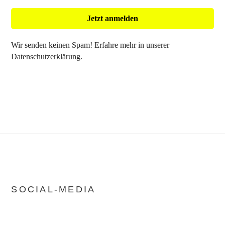
Wir senden keinen Spam! Erfahre mehr in unserer
Datenschutzerklärung
.
SOCIAL-MEDIA