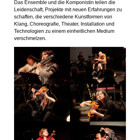
Das Ensemble und die Komponistin teilen die
Leidenschaft, Projekte mit neuen Erfahrungen zu
schaffen, die verschiedene Kunstformen von
Klang, Choreografie, Theater, Installation und
Technologien zu einem einheitlichen Medium
verschmelzen.