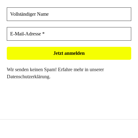
Wir senden keinen Spam! Erfahre mehr in unserer
Datenschutzerklärung
.