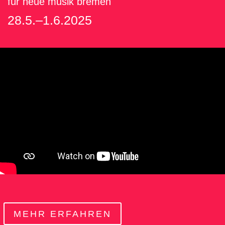
für neue musik bremen
28.5.–1.6.2025
MEHR ERFAHREN