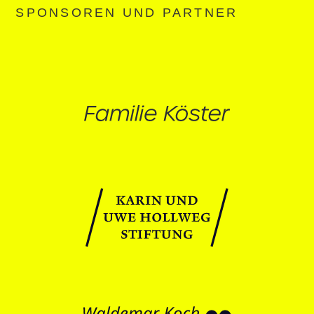
SPONSOREN UND PARTNER