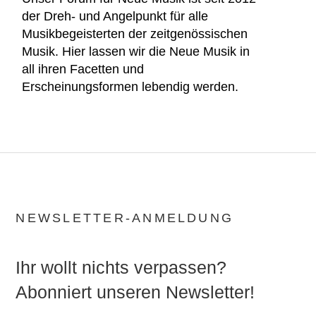
der Dreh- und Angelpunkt für alle
Musikbegeisterten der zeitgenössischen
Musik. Hier lassen wir die Neue Musik in
all ihren Facetten und
Erscheinungsformen lebendig werden.
NEWSLETTER-ANMELDUNG
Ihr wollt nichts verpassen?
Abonniert unseren Newsletter!