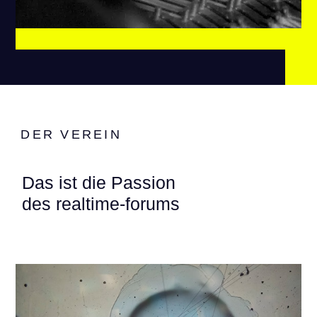
DER VEREIN
Das ist die Passion
des realtime-forums