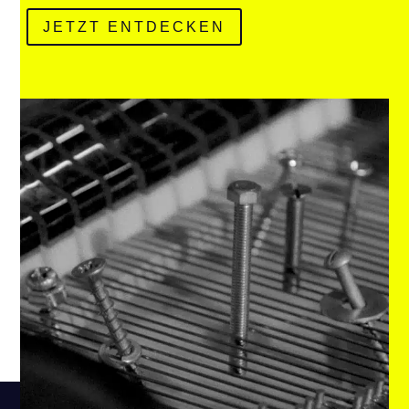
JETZT ENTDECKEN