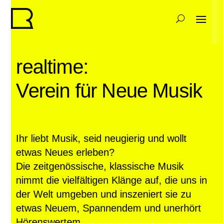
realtime:
Verein für Neue Musik
Ihr liebt Musik, seid neugierig und wollt
etwas Neues erleben?
Die zeitgenössische, klassische Musik
nimmt die vielfältigen Klänge auf, die uns in
der Welt umgeben und inszeniert sie zu
etwas Neuem, Spannendem und unerhört
Hörenswertem…