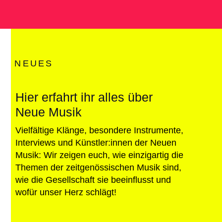
NEUES
Hier erfahrt ihr alles über
Neue Musik
Vielfältige Klänge, besondere Instrumente,
Interviews und Künstler:innen der Neuen
Musik: Wir zeigen euch, wie einzigartig die
Themen der zeitgenössischen Musik sind,
wie die Gesellschaft sie beeinflusst und
wofür unser Herz schlägt!