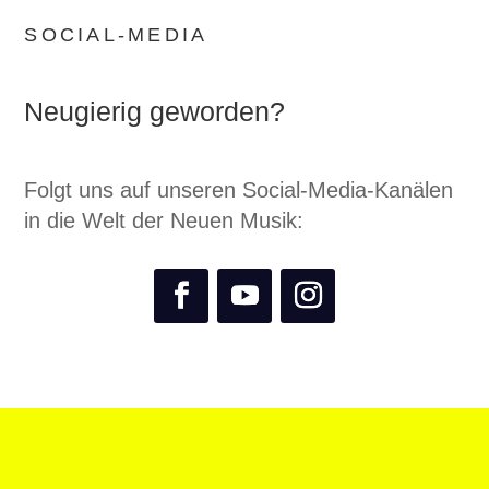
SOCIAL-MEDIA
Neugierig geworden?
Folgt uns auf unseren Social-Media-Kanälen
in die Welt der Neuen Musik: