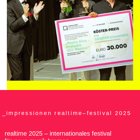
_impressionen realtime–festival 2025
realtime 2025 – internationales festival