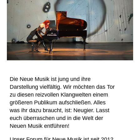
Die Neue Musik ist jung und ihre
Darstellung vielfältig. Wir möchten das Tor
zu diesen reizvollen Klangwelten einem
größeren Publikum aufschließen. Alles
was ihr dazu braucht, ist: Neugier. Lasst
euch überraschen und in die Welt der
Neuen Musik entführen!
Unser Forum für Neue Musik ist seit 2012