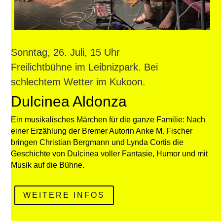
Sonntag, 26. Juli, 15 Uhr
Freilichtbühne im Leibnizpark. Bei
schlechtem Wetter im Kukoon.
Dulcinea Aldonza
Ein musikalisches Märchen für die ganze Familie: Nach
einer Erzählung der Bremer Autorin Anke M. Fischer
bringen Christian Bergmann und Lynda Cortis die
Geschichte von Dulcinea voller Fantasie, Humor und mit
Musik auf die Bühne.
WEITERE INFOS