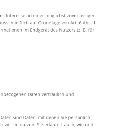
es Interesse an einer möglichst zuverlässigen
usschließlich auf Grundlage von Art. 6 Abs. 1
ormationen im Endgerät des Nutzers (z. B. für
nenbezogenen Daten vertraulich und
ten sind Daten, mit denen Sie persönlich
 wir sie nutzen. Sie erläutert auch, wie und