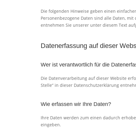
Die folgenden Hinweise geben einen einfache
Personenbezogene Daten sind alle Daten, mit 
entnehmen Sie unserer unter diesem Text auf
Datenerfassung auf dieser Webs
Wer ist verantwortlich für die Datener
Die Datenverarbeitung auf dieser Website erf
Stelle“ in dieser Datenschutzerklärung entne
Wie erfassen wir Ihre Daten?
Ihre Daten werden zum einen dadurch erhoben, 
eingeben.