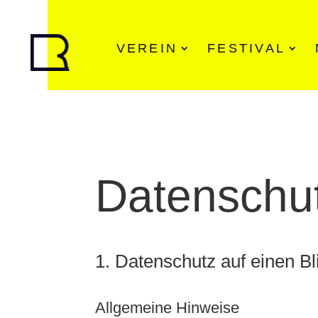
VEREIN
FESTIVAL
Datenschut
1. Datenschutz auf einen Bl
Allgemeine Hinweise