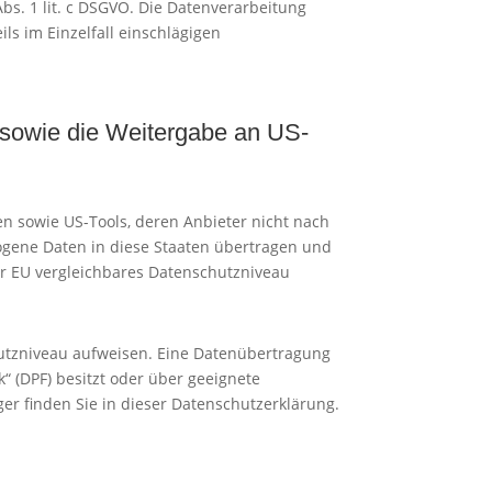
Abs. 1 lit. c DSGVO. Die Datenverarbeitung
ils im Einzelfall einschlägigen
n sowie die Weitergabe an US-
n sowie US-Tools, deren Anbieter nicht nach
zogene Daten in diese Staaten übertragen und
der EU vergleichbares Datenschutzniveau
chutzniveau aufweisen. Eine Datenübertragung
“ (DPF) besitzt oder über geeignete
er finden Sie in dieser Datenschutzerklärung.