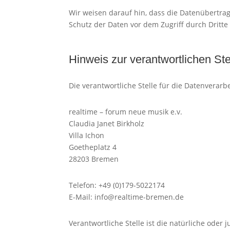
Wir weisen darauf hin, dass die Datenübertrag
Schutz der Daten vor dem Zugriff durch Dritte 
Hinweis zur verantwortlichen Ste
Die verantwortliche Stelle für die Datenverarbe
realtime – forum neue musik e.v.
Claudia Janet Birkholz
Villa Ichon
Goetheplatz 4
28203 Bremen
Telefon: +49 (0)179-5022174
E-Mail: info@realtime-bremen.de
Verantwortliche Stelle ist die natürliche oder