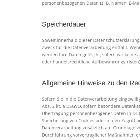
personenbezogenen Daten (z. B. Namen, E-Mail
Speicherdauer
Soweit innerhalb dieser Datenschutzerklärung
Zweck für die Datenverarbeitung entfällt. We
werden Ihre Daten gelöscht, sofern wir keine 
oder handelsrechtliche Aufbewahrungsfristen);
Allgemeine Hinweise zu den Rec
Sofern Sie in die Datenverarbeitung eingewilli
Abs. 2 lit. a DSGVO, sofern besondere Datenkat
Übertragung personenbezogener Daten in Dritts
Speicherung von Cookies oder in den Zugriff auf
Datenverarbeitung zusätzlich auf Grundlage von
Durchführung vorvertraglicher Maßnahmen erfor