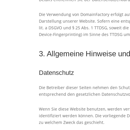
Die Verwendung von DomainFactory erfolgt auf 
Darstellung unserer Website. Sofern eine ents
lit. a DSGVO und § 25 Abs. 1 TTDSG, soweit die
Device-Fingerprinting) im Sinne des TTDSG umfa
3. Allgemeine Hinweise und 
Datenschutz
Die Betreiber dieser Seiten nehmen den Schut
entsprechend den gesetzlichen Datenschutzvor
Wenn Sie diese Website benutzen, werden ve
identifiziert werden können. Die vorliegende 
zu welchem Zweck das geschieht.