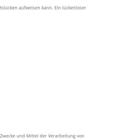
itslücken aufweisen kann. Ein lückenloser
e Zwecke und Mittel der Verarbeitung von