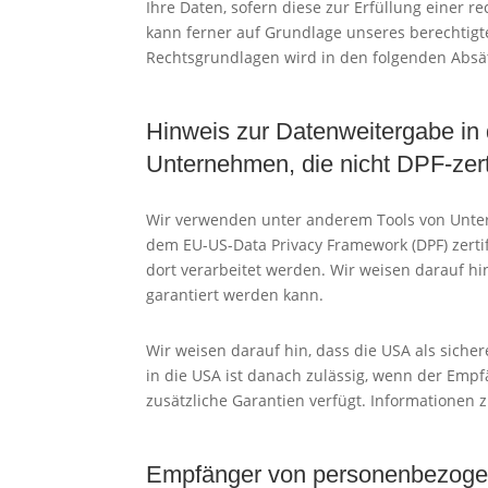
Ihre Daten, sofern diese zur Erfüllung einer r
kann ferner auf Grundlage unseres berechtigten
Rechtsgrundlagen wird in den folgenden Absät
Hinweis zur Datenweitergabe in 
Unternehmen, die nicht DPF-zerti
Wir verwenden unter anderem Tools von Untern
dem EU-US-Data Privacy Framework (DPF) zertif
dort verarbeitet werden. Wir weisen darauf hi
garantiert werden kann.
Wir weisen darauf hin, dass die USA als siche
in die USA ist danach zulässig, wenn der Empf
zusätzliche Garantien verfügt. Informationen 
Empfänger von personenbezoge