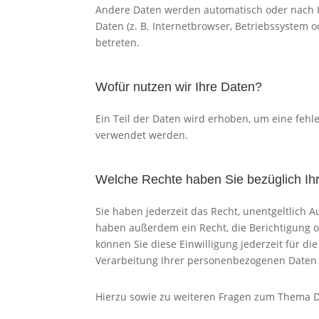
Andere Daten werden automatisch oder nach Ih
Daten (z. B. Internetbrowser, Betriebssystem o
betreten.
Wofür nutzen wir Ihre Daten?
Ein Teil der Daten wird erhoben, um eine fehl
verwendet werden.
Welche Rechte haben Sie bezüglich Ih
Sie haben jederzeit das Recht, unentgeltlich
haben außerdem ein Recht, die Berichtigung o
können Sie diese Einwilligung jederzeit für 
Verarbeitung Ihrer personenbezogenen Daten 
Hierzu sowie zu weiteren Fragen zum Thema D