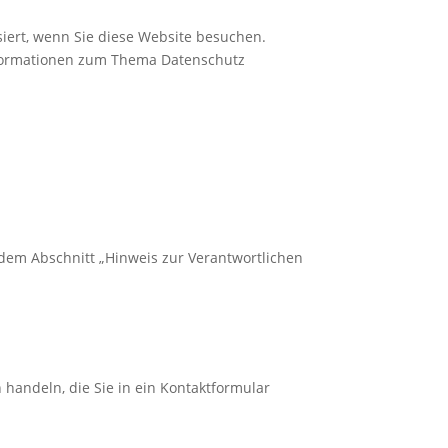
iert, wenn Sie diese Website besuchen.
Informationen zum Thema Datenschutz
 dem Abschnitt „Hinweis zur Verantwortlichen
 handeln, die Sie in ein Kontaktformular