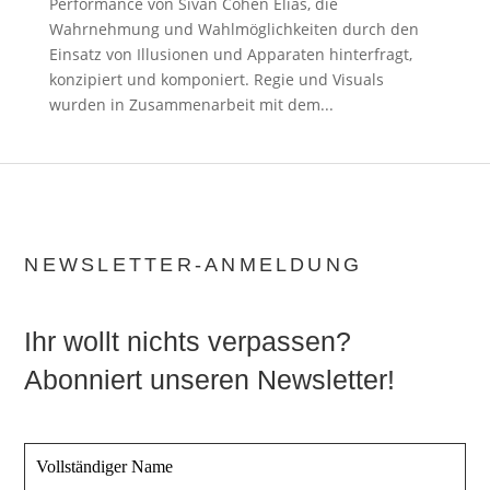
Performance von Sivan Cohen Elias, die
Wahrnehmung und Wahlmöglichkeiten durch den
Einsatz von Illusionen und Apparaten hinterfragt,
konzipiert und komponiert. Regie und Visuals
wurden in Zusammenarbeit mit dem...
NEWSLETTER-ANMELDUNG
Ihr wollt nichts verpassen?
Abonniert unseren Newsletter!