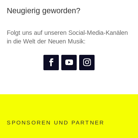
Neugierig geworden?
Folgt uns auf unseren Social-Media-Kanälen
in die Welt der Neuen Musik:
SPONSOREN UND PARTNER