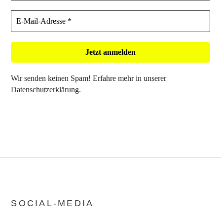
Wir senden keinen Spam! Erfahre mehr in unserer
Datenschutzerklärung
.
SOCIAL-MEDIA