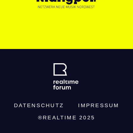
DATENSCHUTZ­
IMPRESSUM
®REALTIME 2025