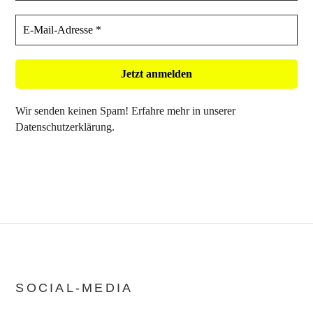
Wir senden keinen Spam! Erfahre mehr in unserer
Datenschutzerklärung
.
SOCIAL-MEDIA