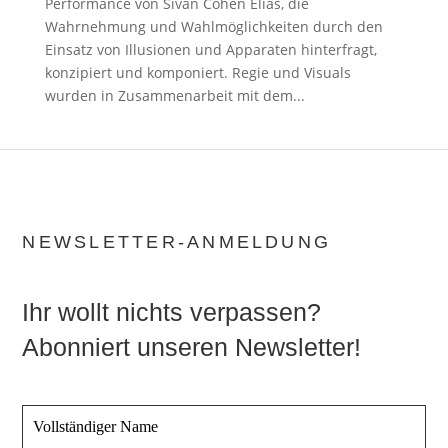
Performance von Sivan Cohen Elias, die
Wahrnehmung und Wahlmöglichkeiten durch den
Einsatz von Illusionen und Apparaten hinterfragt,
konzipiert und komponiert. Regie und Visuals
wurden in Zusammenarbeit mit dem...
NEWSLETTER-ANMELDUNG
Ihr wollt nichts verpassen?
Abonniert unseren Newsletter!