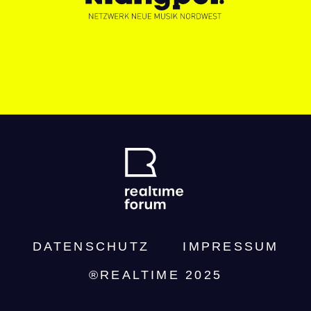
DATENSCHUTZ­
IMPRESSUM
®REALTIME 2025