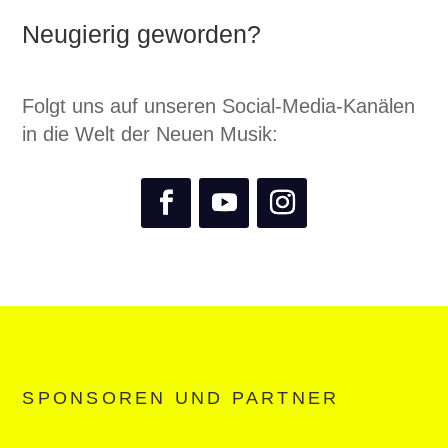
Neugierig geworden?
Folgt uns auf unseren Social-Media-Kanälen
in die Welt der Neuen Musik:
SPONSOREN UND PARTNER