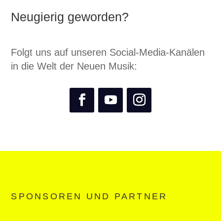
Neugierig geworden?
Folgt uns auf unseren Social-Media-Kanälen
in die Welt der Neuen Musik:
SPONSOREN UND PARTNER