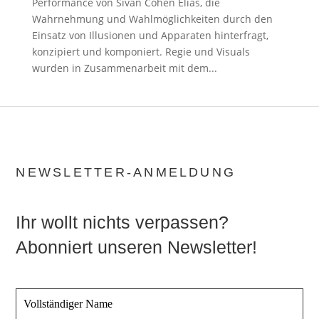
Performance von Sivan Cohen Elias, die
Wahrnehmung und Wahlmöglichkeiten durch den
Einsatz von Illusionen und Apparaten hinterfragt,
konzipiert und komponiert. Regie und Visuals
wurden in Zusammenarbeit mit dem...
NEWSLETTER-ANMELDUNG
Ihr wollt nichts verpassen?
Abonniert unseren Newsletter!