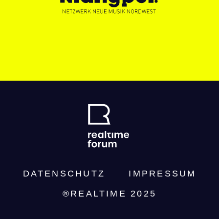
DATENSCHUTZ­
IMPRESSUM
®REALTIME 2025