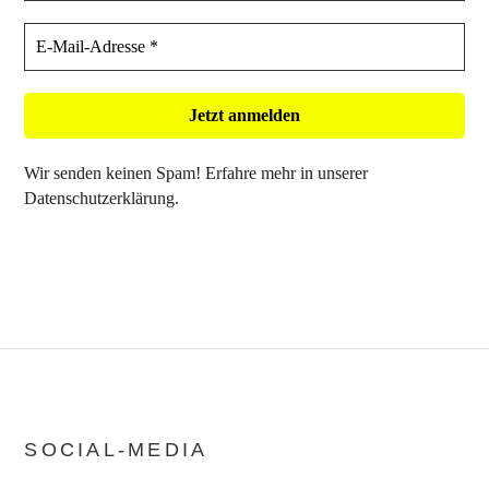
Wir senden keinen Spam! Erfahre mehr in unserer
Datenschutzerklärung
.
SOCIAL-MEDIA