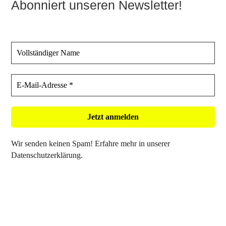
Abonniert unseren Newsletter!
Wir senden keinen Spam! Erfahre mehr in unserer
Datenschutzerklärung
.