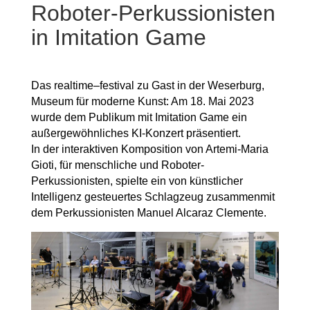
Roboter-Perkussionisten
in Imitation Game
Das realtime–festival zu Gast in der Weserburg,
Museum für moderne Kunst: Am 18. Mai 2023
wurde dem Publikum mit Imitation Game ein
außergewöhnliches KI-Konzert präsentiert.
In der interaktiven Komposition von Artemi-Maria
Gioti, für menschliche und Roboter-
Perkussionisten, spielte ein von künstlicher
Intelligenz gesteuertes Schlagzeug zusammenmit
dem Perkussionisten Manuel Alcaraz Clemente.