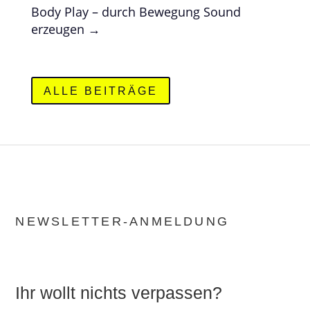
Body Play – durch Bewegung Sound
erzeugen
→
ALLE BEITRÄGE
NEWSLETTER-ANMELDUNG
Ihr wollt nichts verpassen?