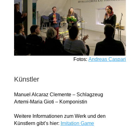
Fotos:
Andreas Caspari
Künstler
Manuel Alcaraz Clemente – Schlagzeug
Artemi-Maria Gioti – Komponistin
Weitere Informationen zum Werk und den
Künstlern gibt’s hier:
Imitation Game