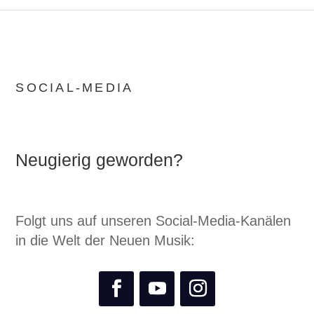
SOCIAL-MEDIA
Neugierig geworden?
Folgt uns auf unseren Social-Media-Kanälen
in die Welt der Neuen Musik: