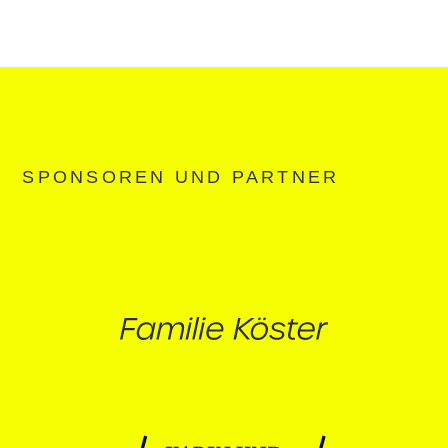
SPONSOREN UND PARTNER