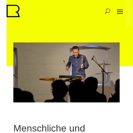
Menschliche und