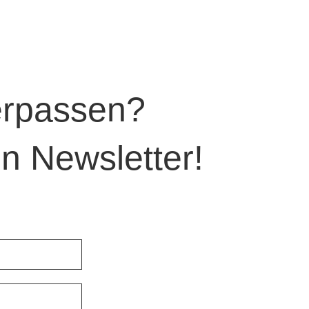
verpassen?
n Newsletter!