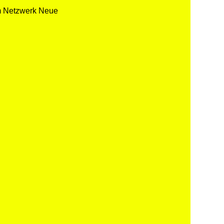
m Netzwerk Neue