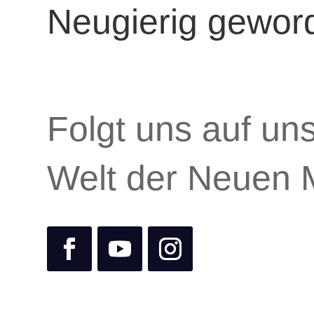
Neugierig gewor
Folgt uns auf un
Welt der Neuen 