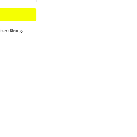
tzerklärung
.