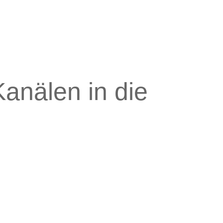
anälen in die