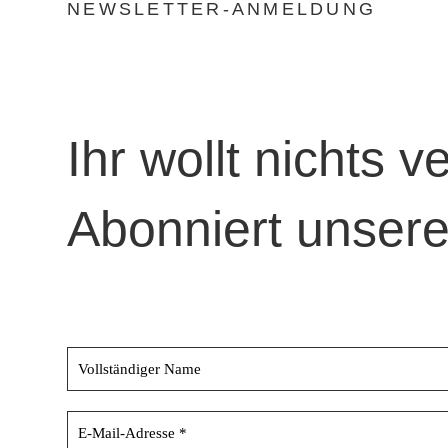
NEWSLETTER-ANMELDUNG
Ihr wollt nichts 
Abonniert unsere