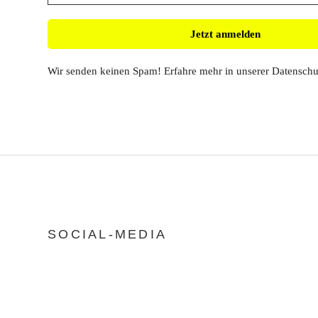
Wir senden keinen Spam! Erfahre mehr in unserer
Datenschu
SOCIAL-MEDIA