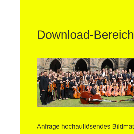
Download-Bereic
Anfrage hochauflösendes Bildmat