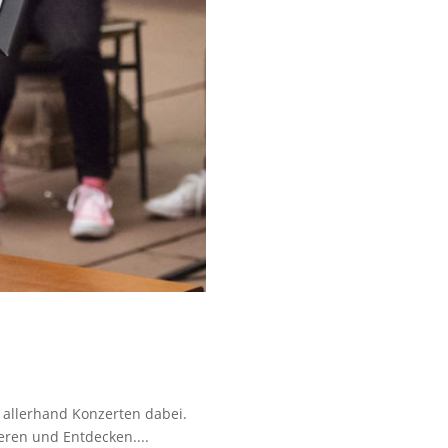
 allerhand Konzerten dabei.
eren und Entdecken....