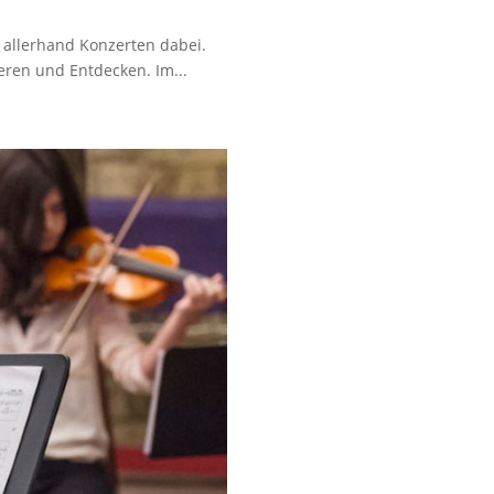
 allerhand Konzerten dabei.
eren und Entdecken. Im...