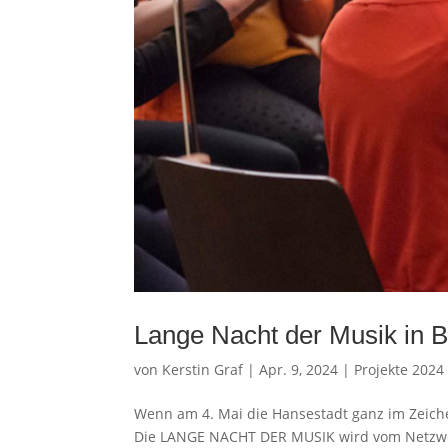
Lange Nacht der Musik in 
von
Kerstin Graf
|
Apr. 9, 2024
|
Projekte 2024
Wenn am 4. Mai die Hansestadt ganz im Zeiche
Die LANGE NACHT DER MUSIK wird vom Netzwerk 