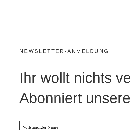
NEWSLETTER-ANMELDUNG
Ihr wollt nichts 
Abonniert unsere