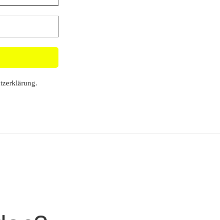
tzerklärung
.