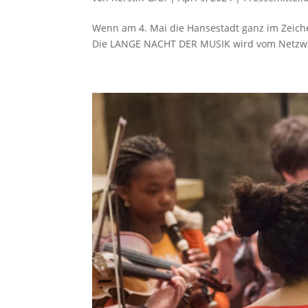
Wenn am 4. Mai die Hansestadt ganz im Zeiche
Die LANGE NACHT DER MUSIK wird vom Netzwerk 