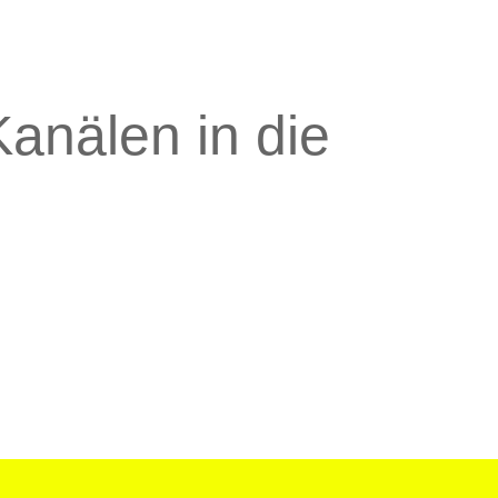
anälen in die