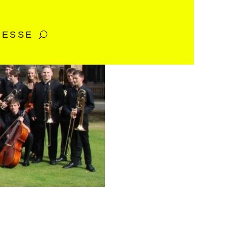
RESSE