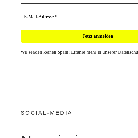
Wir senden keinen Spam! Erfahre mehr in unserer
Datenschu
SOCIAL-MEDIA