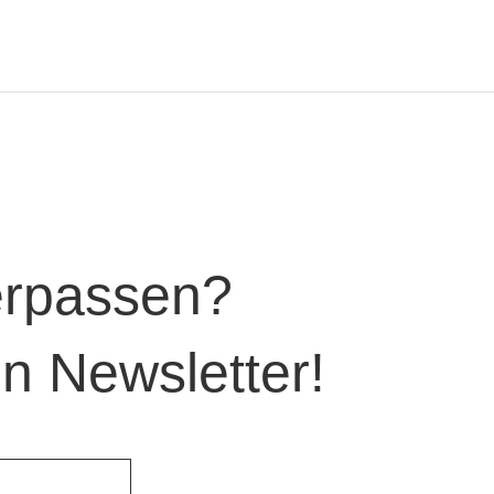
verpassen?
n Newsletter!