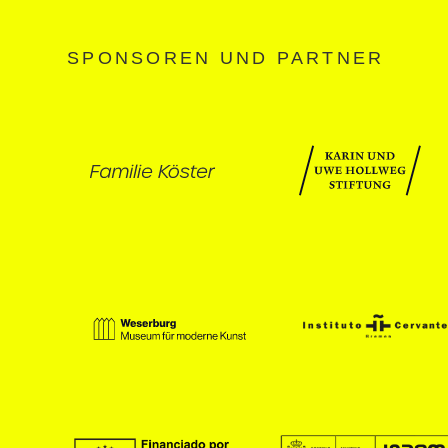
SPONSOREN UND PARTNER