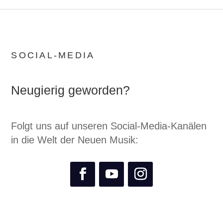
SOCIAL-MEDIA
Neugierig geworden?
Folgt uns auf unseren Social-Media-Kanälen
in die Welt der Neuen Musik: