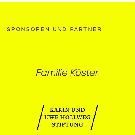
SPONSOREN UND PARTNER