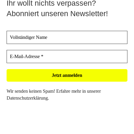
Ihr wollt nichts verpassen?
Abonniert unseren Newsletter!
Wir senden keinen Spam! Erfahre mehr in unserer
Datenschutzerklärung
.