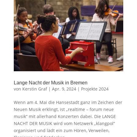
Lange Nacht der Musik in Bremen
von
Kerstin Graf
|
Apr. 9, 2024
|
Projekte 2024
Wenn am 4. Mai die Hansestadt ganz im Zeichen der
Neuen Musik erklingt, ist „realtime – forum neue
musik“ mit allerhand Konzerten dabei. Die LANGE
NACHT DER MUSIK wird vom Netzwerk „klangpol“
organisiert und lädt ein zum Hören, Verweilen,