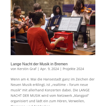
Lange Nacht der Musik in Bremen
von
Kerstin Graf
|
Apr. 9, 2024
|
Projekte 2024
Wenn am 4. Mai die Hansestadt ganz im Zeichen der
Neuen Musik erklingt, ist „realtime – forum neue
musik“ mit allerhand Konzerten dabei. Die LANGE
NACHT DER MUSIK wird vom Netzwerk „klangpol“
organisiert und lädt ein zum Hören, Verweilen,