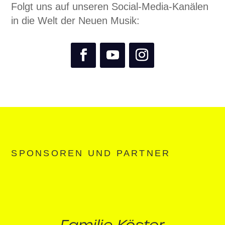
Folgt uns auf unseren Social-Media-Kanälen
in die Welt der Neuen Musik:
SPONSOREN UND PARTNER