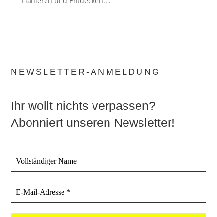
Flanieren und Entdecken....
NEWSLETTER-ANMELDUNG
Ihr wollt nichts verpassen?
Abonniert unseren Newsletter!