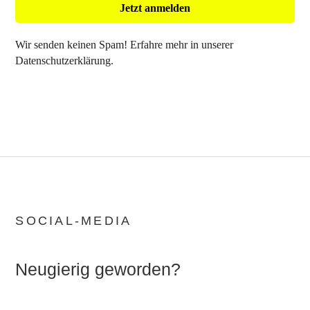
Wir senden keinen Spam! Erfahre mehr in unserer
Datenschutzerklärung
.
SOCIAL-MEDIA
Neugierig geworden?