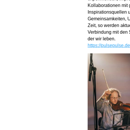
Kollaborationen mit
Inspirationsquellen 
Gemeinsamkeiten, U
Zeit, so werden aktu
Verbindung mit den S
der wir leben.
https://pulsepulse.de