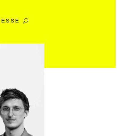
RESSE