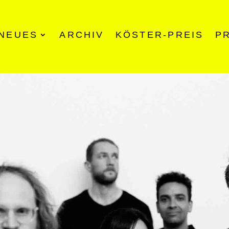
NEUES
ARCHIV
KÖSTER-PREIS
P