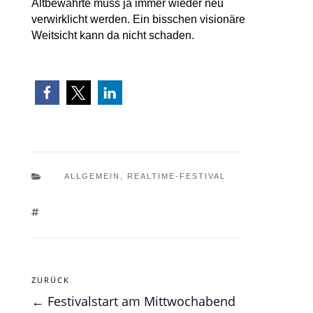
Altbewährte muss ja immer wieder neu
verwirklicht werden. Ein bisschen visionäre
Weitsicht kann da nicht schaden.

ALLGEMEIN
,
REALTIME-FESTIVAL

ZURÜCK
←
Festivalstart am Mittwochabend