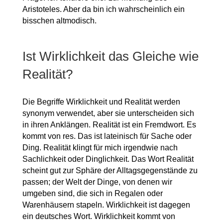
Aristoteles. Aber da bin ich wahrscheinlich ein
bisschen altmodisch.
Ist Wirklichkeit das Gleiche wie
Realität?
Die Begriffe Wirklichkeit und Realität werden
synonym verwendet, aber sie unterscheiden sich
in ihren Anklängen. Realität ist ein Fremdwort. Es
kommt von res. Das ist lateinisch für Sache oder
Ding. Realität klingt für mich irgendwie nach
Sachlichkeit oder Dinglichkeit. Das Wort Realität
scheint gut zur Sphäre der Alltagsgegenstände zu
passen; der Welt der Dinge, von denen wir
umgeben sind, die sich in Regalen oder
Warenhäusern stapeln. Wirklichkeit ist dagegen
ein deutsches Wort. Wirklichkeit kommt von