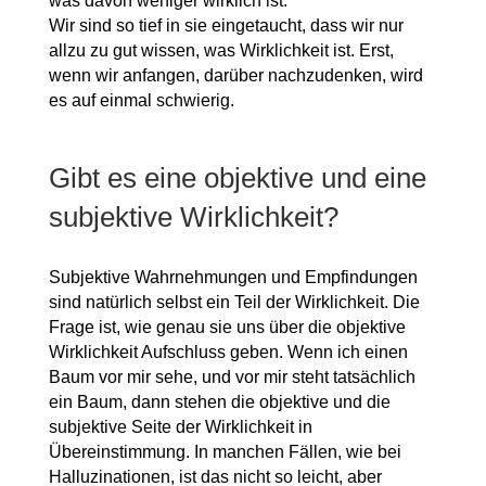
was davon weniger wirklich ist.
Wir sind so tief in sie eingetaucht, dass wir nur
allzu zu gut wissen, was Wirklichkeit ist. Erst,
wenn wir anfangen, darüber nachzudenken, wird
es auf einmal schwierig.
Gibt es eine objektive und eine
subjektive Wirklichkeit?
Subjektive Wahrnehmungen und Empfindungen
sind natürlich selbst ein Teil der Wirklichkeit. Die
Frage ist, wie genau sie uns über die objektive
Wirklichkeit Aufschluss geben. Wenn ich einen
Baum vor mir sehe, und vor mir steht tatsächlich
ein Baum, dann stehen die objektive und die
subjektive Seite der Wirklichkeit in
Übereinstimmung. In manchen Fällen, wie bei
Halluzinationen, ist das nicht so leicht, aber