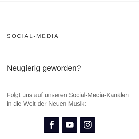
SOCIAL-MEDIA
Neugierig geworden?
Folgt uns auf unseren Social-Media-Kanälen
in die Welt der Neuen Musik: