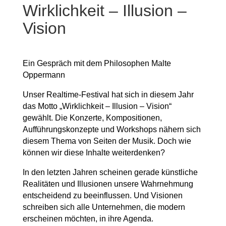
Wirklichkeit – Illusion –
Vision
Ein Gespräch mit dem Philosophen Malte
Oppermann
Unser Realtime-Festival hat sich in diesem Jahr
das Motto „Wirklichkeit – Illusion – Vision“
gewählt. Die Konzerte, Kompositionen,
Aufführungskonzepte und Workshops nähern sich
diesem Thema von Seiten der Musik. Doch wie
können wir diese Inhalte weiterdenken?
In den letzten Jahren scheinen gerade künstliche
Realitäten und Illusionen unsere Wahrnehmung
entscheidend zu beeinflussen. Und Visionen
schreiben sich alle Unternehmen, die modern
erscheinen möchten, in ihre Agenda.