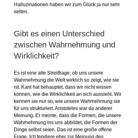
Halluzinationen haben wir zum Glück ja nur sehr
selten.
Gibt es einen Unterschied
zwischen Wahrnehmung und
Wirklichkeit?
Es ist eine alte Streitfrage, ob uns unsere
Wahrnehmung die Welt wirklich so zeigt, wie sie
ist. Kant hat behauptet, dass wir nicht wissen
können, wie die Wirklichkeit an sich aussieht. Wir
kennen sie nur so, wie unsere Wahrnehmung sie
für uns strukturiert. Aristoteles war da anderer
Meinung. Er meinte, dass die Formen, die unsere
Wahrnehmung ins uns abbildet, die Formen der
Dinge selbst seien. Das ist eine große offene
Frage. Ich tendiere eher zur Meinung des