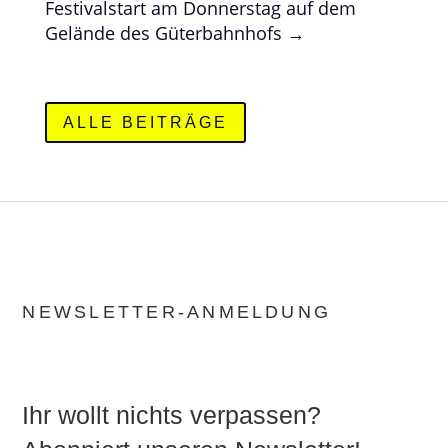
Festivalstart am Donnerstag auf dem
Gelände des Güterbahnhofs
→
ALLE BEITRÄGE
NEWSLETTER-ANMELDUNG
Ihr wollt nichts verpassen?