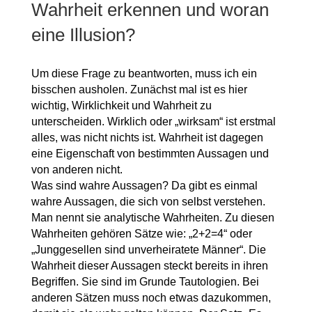
Wahrheit erkennen und woran
eine Illusion?
Um diese Frage zu beantworten, muss ich ein
bisschen ausholen. Zunächst mal ist es hier
wichtig, Wirklichkeit und Wahrheit zu
unterscheiden. Wirklich oder „wirksam“ ist erstmal
alles, was nicht nichts ist. Wahrheit ist dagegen
eine Eigenschaft von bestimmten Aussagen und
von anderen nicht.
Was sind wahre Aussagen? Da gibt es einmal
wahre Aussagen, die sich von selbst verstehen.
Man nennt sie analytische Wahrheiten. Zu diesen
Wahrheiten gehören Sätze wie: „2+2=4“ oder
„Junggesellen sind unverheiratete Männer“. Die
Wahrheit dieser Aussagen steckt bereits in ihren
Begriffen. Sie sind im Grunde Tautologien. Bei
anderen Sätzen muss noch etwas dazukommen,