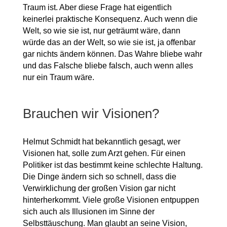
Traum ist. Aber diese Frage hat eigentlich
keinerlei praktische Konsequenz. Auch wenn die
Welt, so wie sie ist, nur geträumt wäre, dann
würde das an der Welt, so wie sie ist, ja offenbar
gar nichts ändern können. Das Wahre bliebe wahr
und das Falsche bliebe falsch, auch wenn alles
nur ein Traum wäre.
Brauchen wir Visionen?
Helmut Schmidt hat bekanntlich gesagt, wer
Visionen hat, solle zum Arzt gehen. Für einen
Politiker ist das bestimmt keine schlechte Haltung.
Die Dinge ändern sich so schnell, dass die
Verwirklichung der großen Vision gar nicht
hinterherkommt. Viele große Visionen entpuppen
sich auch als Illusionen im Sinne der
Selbsttäuschung. Man glaubt an seine Vision,