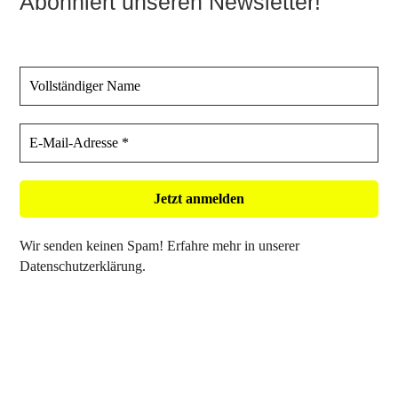
Abonniert unseren Newsletter!
Wir senden keinen Spam! Erfahre mehr in unserer
Datenschutzerklärung
.