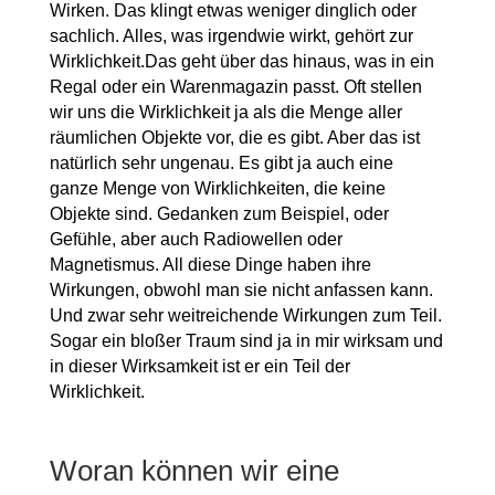
Wirken. Das klingt etwas weniger dinglich oder
sachlich. Alles, was irgendwie wirkt, gehört zur
Wirklichkeit.Das geht über das hinaus, was in ein
Regal oder ein Warenmagazin passt. Oft stellen
wir uns die Wirklichkeit ja als die Menge aller
räumlichen Objekte vor, die es gibt. Aber das ist
natürlich sehr ungenau. Es gibt ja auch eine
ganze Menge von Wirklichkeiten, die keine
Objekte sind. Gedanken zum Beispiel, oder
Gefühle, aber auch Radiowellen oder
Magnetismus. All diese Dinge haben ihre
Wirkungen, obwohl man sie nicht anfassen kann.
Und zwar sehr weitreichende Wirkungen zum Teil.
Sogar ein bloßer Traum sind ja in mir wirksam und
in dieser Wirksamkeit ist er ein Teil der
Wirklichkeit.
Woran können wir eine