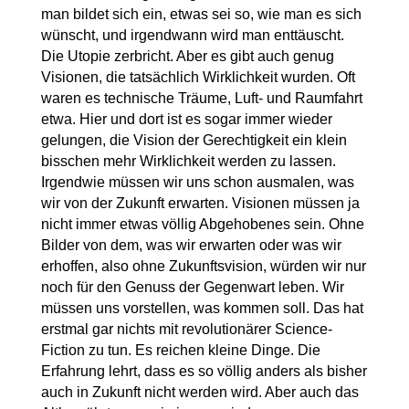
man bildet sich ein, etwas sei so, wie man es sich
wünscht, und irgendwann wird man enttäuscht.
Die Utopie zerbricht. Aber es gibt auch genug
Visionen, die tatsächlich Wirklichkeit wurden. Oft
waren es technische Träume, Luft- und Raumfahrt
etwa. Hier und dort ist es sogar immer wieder
gelungen, die Vision der Gerechtigkeit ein klein
bisschen mehr Wirklichkeit werden zu lassen.
Irgendwie müssen wir uns schon ausmalen, was
wir von der Zukunft erwarten. Visionen müssen ja
nicht immer etwas völlig Abgehobenes sein. Ohne
Bilder von dem, was wir erwarten oder was wir
erhoffen, also ohne Zukunftsvision, würden wir nur
noch für den Genuss der Gegenwart leben. Wir
müssen uns vorstellen, was kommen soll. Das hat
erstmal gar nichts mit revolutionärer Science-
Fiction zu tun. Es reichen kleine Dinge. Die
Erfahrung lehrt, dass es so völlig anders als bisher
auch in Zukunft nicht werden wird. Aber auch das