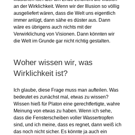
an der Wirklichkeit. Wenn wir der Illusion so völlig
ausgeliefert wären, dass die Welt uns eigentlich
immer anlügt, dann sähe es düster aus. Dann
wäre es übrigens auch nichts mit der
Verwirklichung von Visionen. Dann könnten wir
die Welt im Grunde gar nicht richtig gestalten.
Woher wissen wir, was
Wirklichkeit ist?
Ich glaube, diese Frage muss man aufteilen. Was
bedeutet es zunächst mal, etwas zu wissen?
Wissen hieß für Platon eine gerechtfertigte, wahre
Meinung von etwas zu haben. Wenn ich sehe,
dass die Fensterscheiben voller Wassertropfen
sind, und ich meine, dass es regnet, dann weiß ich
das noch nicht sicher. Es könnte ja auch ein