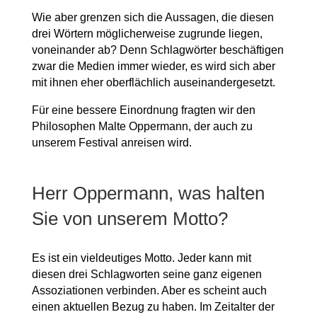
Wie aber grenzen sich die Aussagen, die diesen
drei Wörtern möglicherweise zugrunde liegen,
voneinander ab? Denn Schlagwörter beschäftigen
zwar die Medien immer wieder, es wird sich aber
mit ihnen eher oberflächlich auseinandergesetzt.
Für eine bessere Einordnung fragten wir den
Philosophen Malte Oppermann, der auch zu
unserem Festival anreisen wird.
Herr Oppermann, was halten
Sie von unserem Motto?
Es ist ein vieldeutiges Motto. Jeder kann mit
diesen drei Schlagworten seine ganz eigenen
Assoziationen verbinden. Aber es scheint auch
einen aktuellen Bezug zu haben. Im Zeitalter der