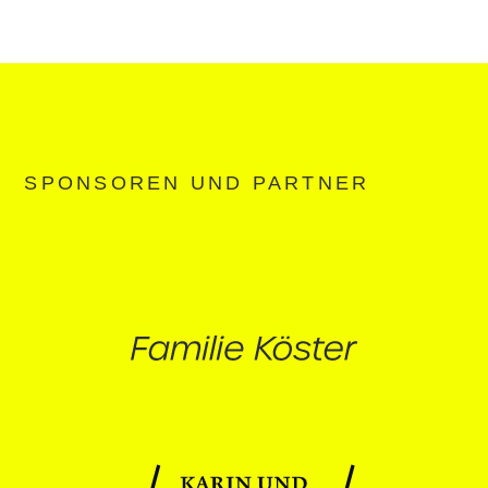
SPONSOREN UND PARTNER