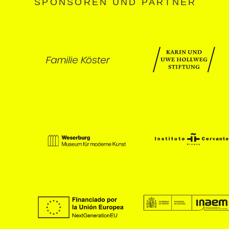
SPONSOREN UND PARTNER