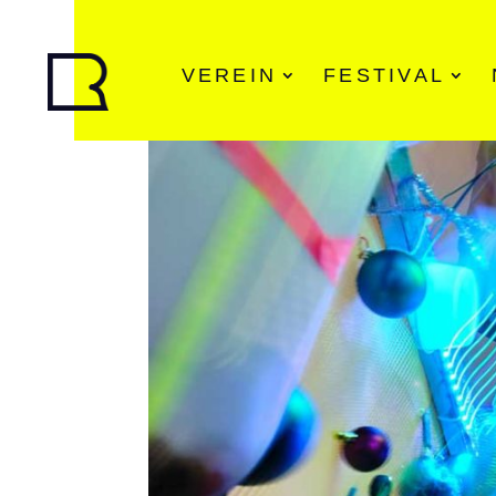
VEREIN
FESTIVAL