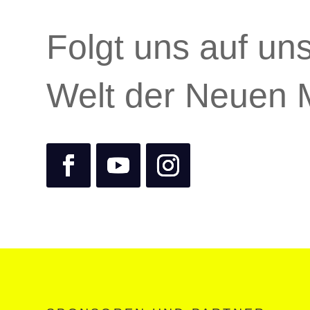
Folgt uns auf un
Welt der Neuen 