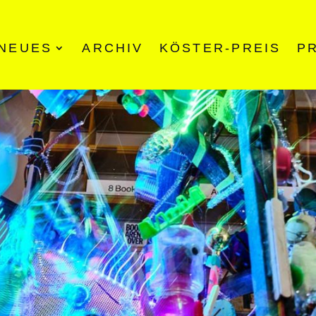
NEUES
ARCHIV
KÖSTER-PREIS
P