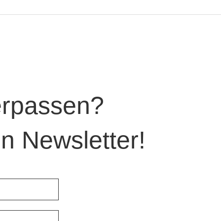
verpassen?
n Newsletter!