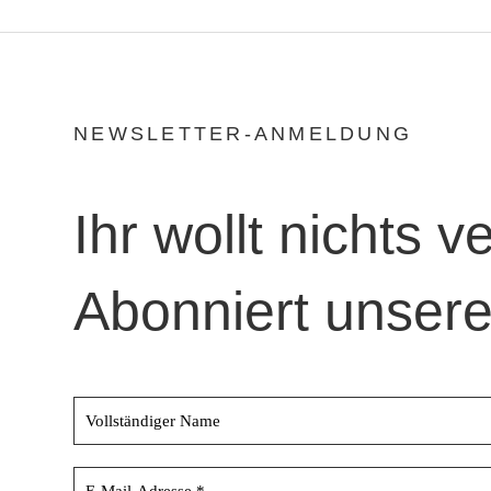
NEWSLETTER-ANMELDUNG
Ihr wollt nichts 
Abonniert unsere