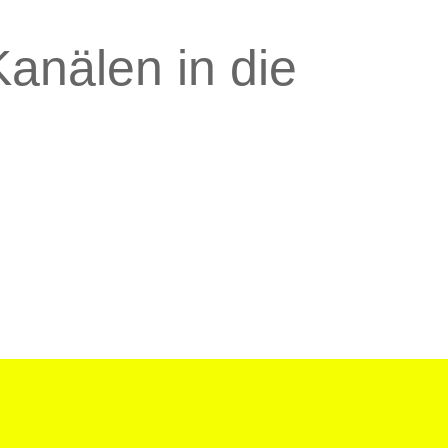
anälen in die