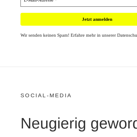
Wir senden keinen Spam! Erfahre mehr in unserer
Datenschu
SOCIAL-MEDIA
Neugierig gewor