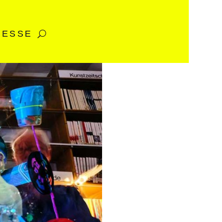
RESSE