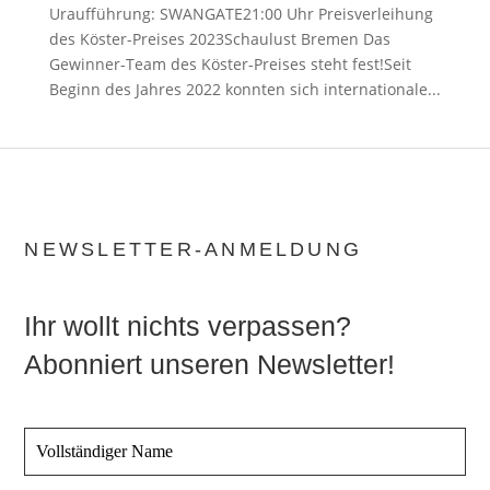
Uraufführung: SWANGATE21:00 Uhr Preisverleihung
des Köster-Preises 2023Schaulust Bremen Das
Gewinner-Team des Köster-Preises steht fest!Seit
Beginn des Jahres 2022 konnten sich internationale...
NEWSLETTER-ANMELDUNG
Ihr wollt nichts verpassen?
Abonniert unseren Newsletter!