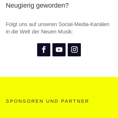
Neugierig geworden?
Folgt uns auf unseren Social-Media-Kanälen
in die Welt der Neuen Musik:
SPONSOREN UND PARTNER