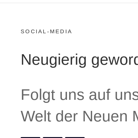
SOCIAL-MEDIA
Neugierig gewor
Folgt uns auf un
Welt der Neuen 