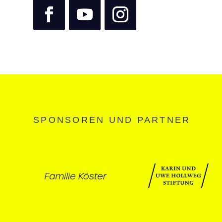
SPONSOREN UND PARTNER