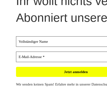
Ihr wollt nichts 
Abonniert unsere
Wir senden keinen Spam! Erfahre mehr in unserer
Datenschu