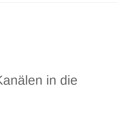
anälen in die