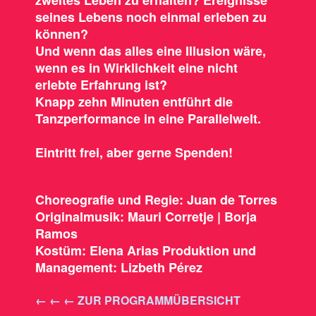
seines Lebens noch einmal erleben zu
können?
Und wenn das alles eine Illusion wäre,
wenn es in Wirklichkeit eine nicht
erlebte Erfahrung ist?
Knapp zehn Minuten entführt die
Tanzperformance in eine Parallelwelt.
Eintritt frei, aber gerne Spenden!
Choreografie und Regie:
Juan de Torres
Originalmusik:
Mauri Corretje | Borja
Ramos
Kostüm:
Elena Arias Produktion und
Management: Lizbeth Pérez
← ← ←
ZUR PROGRAMMÜBERSICHT