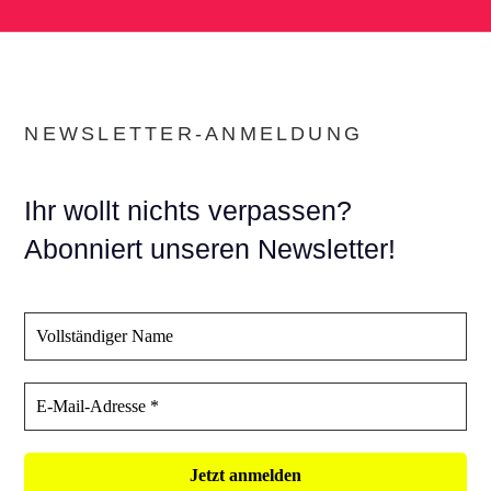
NEWSLETTER-ANMELDUNG
Ihr wollt nichts verpassen?
Abonniert unseren Newsletter!