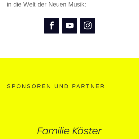
in die Welt der Neuen Musik:
SPONSOREN UND PARTNER