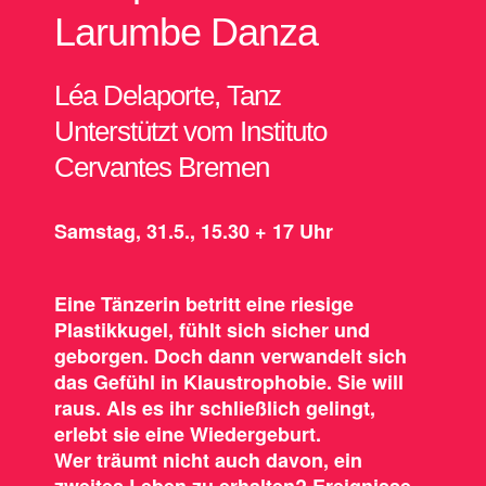
Larumbe Danza
Léa Delaporte, Tanz
Unterstützt vom Instituto
Cervantes Bremen
Samstag, 31.5., 15.30 + 17 Uhr
Eine Tänzerin betritt eine riesige
Plastikkugel, fühlt sich sicher und
geborgen. Doch dann verwandelt sich
das Gefühl in Klaustrophobie. Sie will
raus. Als es ihr schließlich gelingt,
erlebt sie eine Wiedergeburt.
Wer träumt nicht auch davon, ein
zweites Leben zu erhalten? Ereignisse