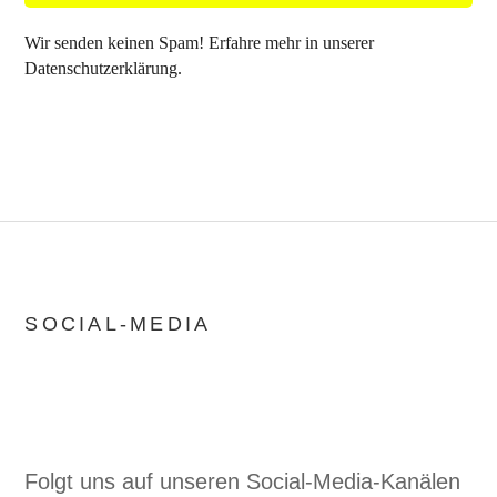
Wir senden keinen Spam! Erfahre mehr in unserer
Datenschutzerklärung
.
SOCIAL-MEDIA
Neugierig geworden?
Folgt uns auf unseren Social-Media-Kanälen