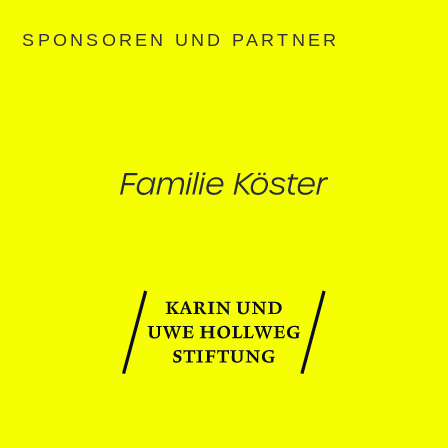
SPONSOREN UND PARTNER