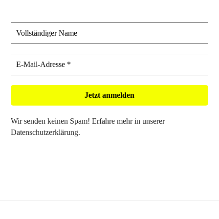
Wir senden keinen Spam! Erfahre mehr in unserer
Datenschutzerklärung
.