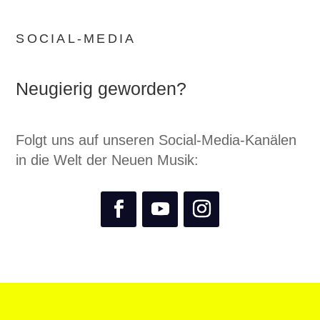
SOCIAL-MEDIA
Neugierig geworden?
Folgt uns auf unseren Social-Media-Kanälen
in die Welt der Neuen Musik: