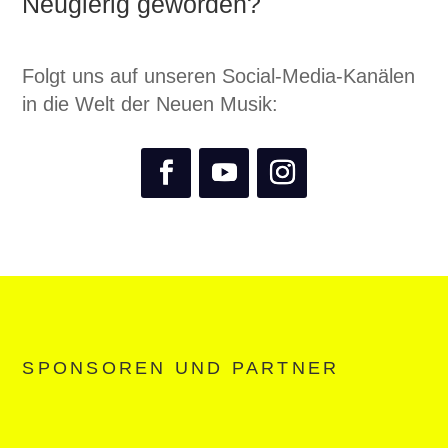
Neugierig geworden?
Folgt uns auf unseren Social-Media-Kanälen
in die Welt der Neuen Musik:
SPONSOREN UND PARTNER