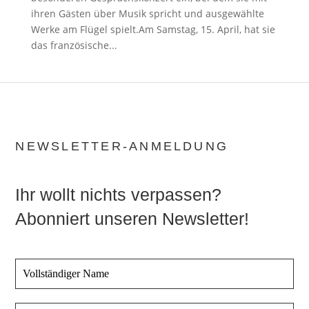
ihren Gästen über Musik spricht und ausgewählte
Werke am Flügel spielt.Am Samstag, 15. April, hat sie
das französische...
NEWSLETTER-ANMELDUNG
Ihr wollt nichts verpassen?
Abonniert unseren Newsletter!