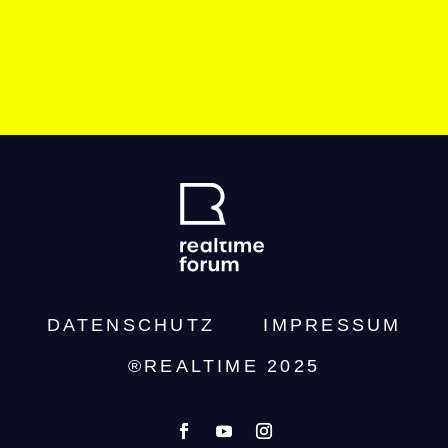
DATENSCHUTZ­
IMPRESSUM
®REALTIME 2025