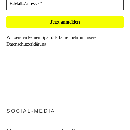
Wir senden keinen Spam! Erfahre mehr in unserer
Datenschutzerklärung
.
SOCIAL-MEDIA