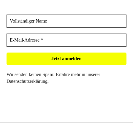
Wir senden keinen Spam! Erfahre mehr in unserer
Datenschutzerklärung
.