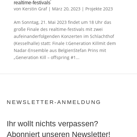
realtime-festivals
von
Kerstin Graf
|
März 20, 2023
|
Projekte 2023
Am Sonntag, 21. Mai 2023 findet um 18 Uhr das
große Finale des realtime-festivals mit zwei
aufeinanderfolgenden Konzerten im Schlachthof
(Kesselhalle) statt: Finale I:Generation Killmit dem
Nadar-Ensemble aus BelgienStefan Prins mit
„Generation Kill – offspring #1...
NEWSLETTER-ANMELDUNG
Ihr wollt nichts verpassen?
Abonniert unseren Newsletter!