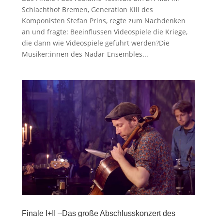
Schlachthof Bremen, Generation Kill des
Komponisten Stefan Prins, regte zum Nachdenken
an und fragte: Beeinflussen Videospiele die Kriege,
die dann wie Videospiele geführt werden?Die
Musiker:innen des Nadar-Ensembles...
Finale I+II –Das große Abschlusskonzert des