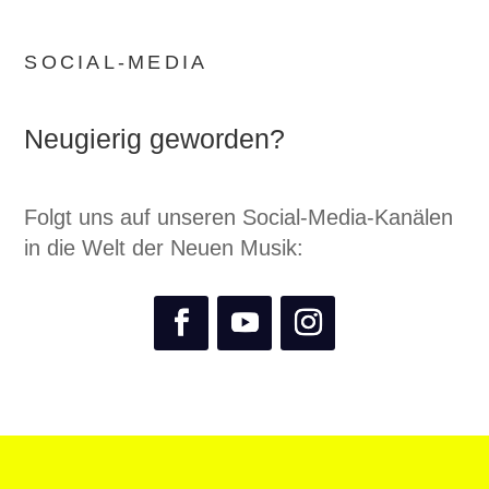
SOCIAL-MEDIA
Neugierig geworden?
Folgt uns auf unseren Social-Media-Kanälen
in die Welt der Neuen Musik: