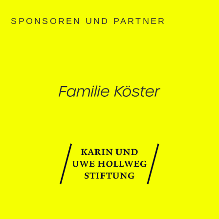
SPONSOREN UND PARTNER