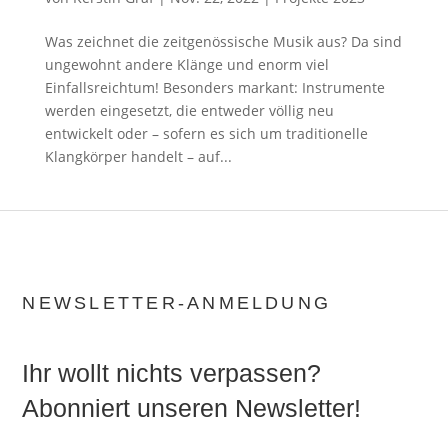
Was zeichnet die zeitgenössische Musik aus? Da sind
ungewohnt andere Klänge und enorm viel
Einfallsreichtum! Besonders markant: Instrumente
werden eingesetzt, die entweder völlig neu
entwickelt oder – sofern es sich um traditionelle
Klangkörper handelt – auf...
NEWSLETTER-ANMELDUNG
Ihr wollt nichts verpassen?
Abonniert unseren Newsletter!