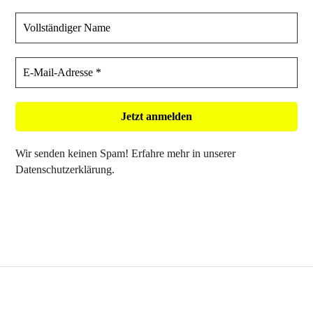
Wir senden keinen Spam! Erfahre mehr in unserer
Datenschutzerklärung
.