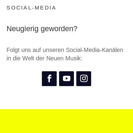
SOCIAL-MEDIA
Neugierig geworden?
Folgt uns auf unseren Social-Media-Kanälen
in die Welt der Neuen Musik: