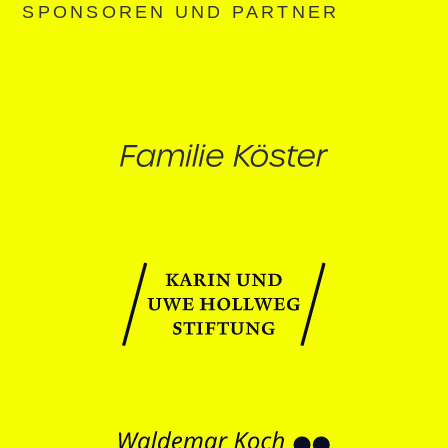
SPONSOREN UND PARTNER