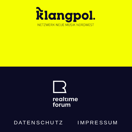
DATENSCHUTZ­
IMPRESSUM