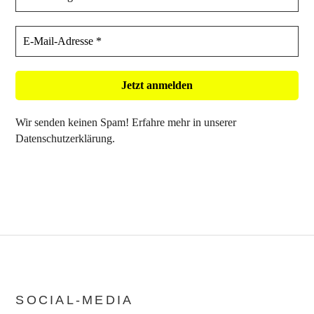
Wir senden keinen Spam! Erfahre mehr in unserer
Datenschutzerklärung
.
SOCIAL-MEDIA