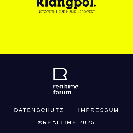
DATENSCHUTZ­
IMPRESSUM
®REALTIME 2025