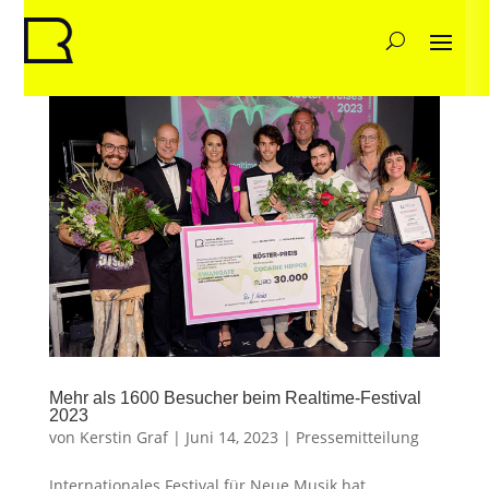
Mehr als 1600 Besucher beim Realtime-Festival
2023
von
Kerstin Graf
|
Juni 14, 2023
|
Pressemitteilung
Internationales Festival für Neue Musik hat