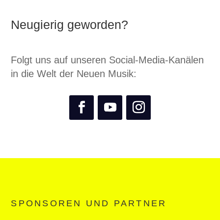
Neugierig geworden?
Folgt uns auf unseren Social-Media-Kanälen
in die Welt der Neuen Musik:
SPONSOREN UND PARTNER