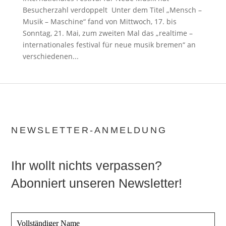
Besucherzahl verdoppelt Unter dem Titel „Mensch –
Musik – Maschine“ fand von Mittwoch, 17. bis
Sonntag, 21. Mai, zum zweiten Mal das „realtime –
internationales festival für neue musik bremen“ an
verschiedenen...
NEWSLETTER-ANMELDUNG
Ihr wollt nichts verpassen?
Abonniert unseren Newsletter!