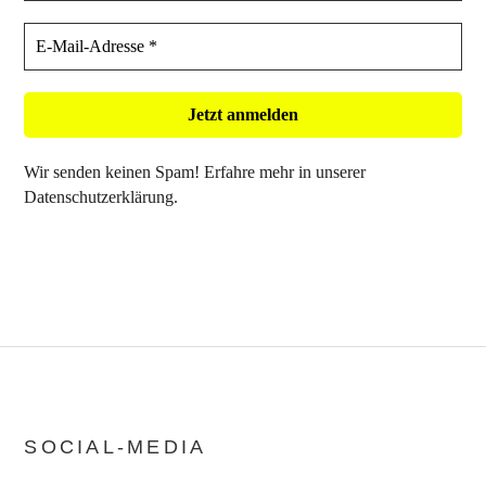
Wir senden keinen Spam! Erfahre mehr in unserer
Datenschutzerklärung
.
SOCIAL-MEDIA