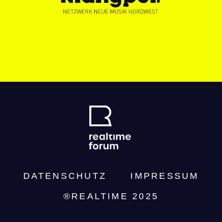
DATENSCHUTZ­
IMPRESSUM
®REALTIME 2025