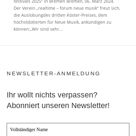
festivals 2025“ in Bremen Bremen, 06. März 2024.
Der Verein „realtime – forum neue musik“ freut sich,
die Auslobungdes dritten Köster-Preises, dem
höchstdotierten für Neue Musik, ankündigen zu
können:„Wir sind sehr...
NEWSLETTER-ANMELDUNG
Ihr wollt nichts verpassen?
Abonniert unseren Newsletter!