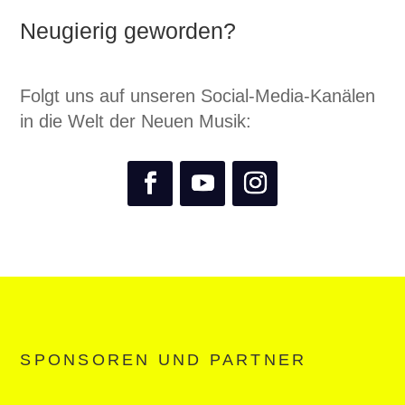
Neugierig geworden?
Folgt uns auf unseren Social-Media-Kanälen
in die Welt der Neuen Musik:
SPONSOREN UND PARTNER