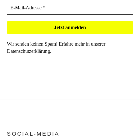
Wir senden keinen Spam! Erfahre mehr in unserer
Datenschutzerklärung
.
SOCIAL-MEDIA