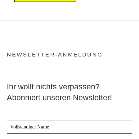
NEWSLETTER-ANMELDUNG
Ihr wollt nichts verpassen?
Abonniert unseren Newsletter!