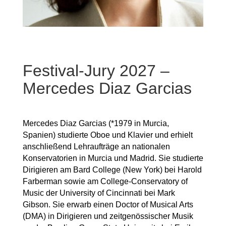
Festival-Jury 2027 –
Mercedes Diaz Garcias
Mercedes Diaz Garcias (*1979 in Murcia,
Spanien) studierte Oboe und Klavier und erhielt
anschließend Lehraufträge an nationalen
Konservatorien in Murcia und Madrid. Sie studierte
Dirigieren am Bard College (New York) bei Harold
Farberman sowie am College-Conservatory of
Music der University of Cincinnati bei Mark
Gibson. Sie erwarb einen Doctor of Musical Arts
(DMA) in Dirigieren und zeitgenössischer Musik