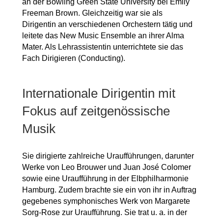
an der Bowling Green State University bei Emily
Freeman Brown. Gleichzeitig war sie als
Dirigentin an verschiedenen Orchestern tätig und
leitete das New Music Ensemble an ihrer Alma
Mater. Als Lehrassistentin unterrichtete sie das
Fach Dirigieren (Conducting).
Internationale Dirigentin mit
Fokus auf zeitgenössische
Musik
Sie dirigierte zahlreiche Uraufführungen, darunter
Werke von Leo Brouwer und Juan José Colomer
sowie eine Uraufführung in der Elbphilharmonie
Hamburg. Zudem brachte sie ein von ihr in Auftrag
gegebenes symphonisches Werk von Margarete
Sorg-Rose zur Uraufführung. Sie trat u. a. in der