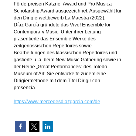
Förderpreisen Katzner Award und Pro Musica
Scholarship Award ausgezeichnet. Ausgewählt für
den Dirigierwettbewerb La Maestra (2022).
Díaz García gründete das Vive! Ensemble for
Contemporary Music. Unter ihrer Leitung
präsentierte das Ensemble Werke des
zeitgenössischen Repertoires sowie
Bearbeitungen des klassischen Repertoires und
gastierte u. a. beim New Music Gathering sowie in
der Reihe „Great Performances“ des Toledo
Museum of Art. Sie entwickelte zudem eine
Dirigiermethode mit dem Titel Dirigir con
presencia.
https://www.mercedesdiazgarcia.com/de