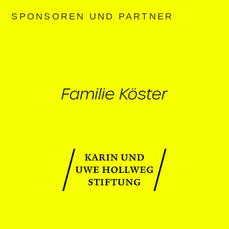
SPONSOREN UND PARTNER