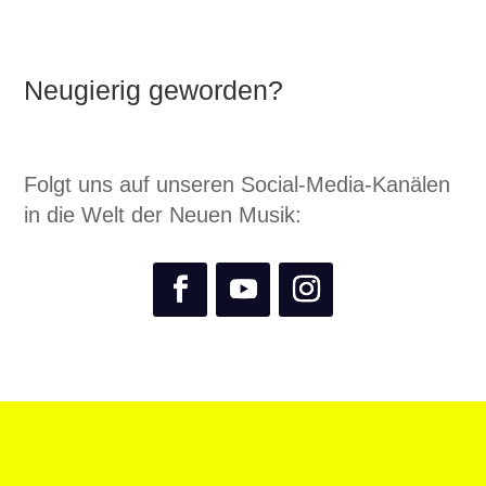
Neugierig geworden?
Folgt uns auf unseren Social-Media-Kanälen
in die Welt der Neuen Musik: