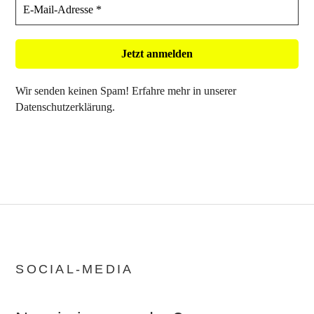
Wir senden keinen Spam! Erfahre mehr in unserer
Datenschutzerklärung
.
SOCIAL-MEDIA