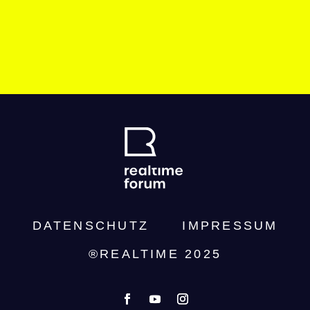
DATENSCHUTZ­
IMPRESSUM
®REALTIME 2025