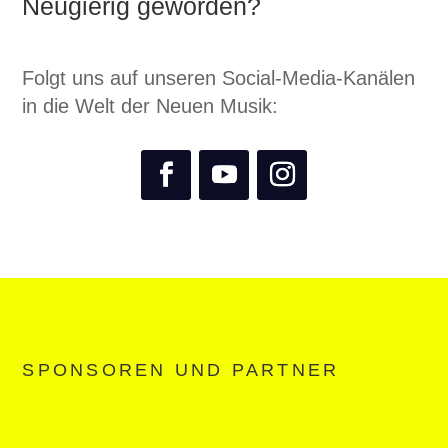
Neugierig geworden?
Folgt uns auf unseren Social-Media-Kanälen
in die Welt der Neuen Musik:
SPONSOREN UND PARTNER