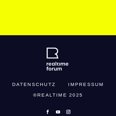
DATENSCHUTZ­
IMPRESSUM
®REALTIME 2025