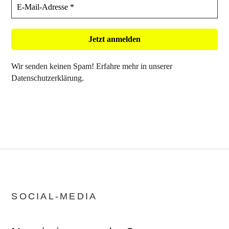
Wir senden keinen Spam! Erfahre mehr in unserer
Datenschutzerklärung
.
SOCIAL-MEDIA