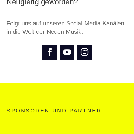
Neugierig geworden?
Folgt uns auf unseren Social-Media-Kanälen
in die Welt der Neuen Musik:
SPONSOREN UND PARTNER