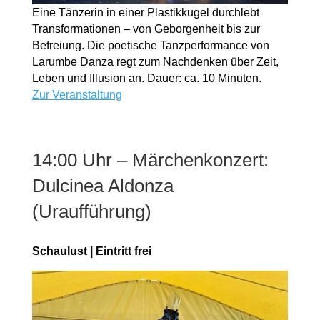
Eine Tänzerin in einer Plastikkugel durchlebt
Transformationen – von Geborgenheit bis zur
Befreiung. Die poetische Tanzperformance von
Larumbe Danza regt zum Nachdenken über Zeit,
Leben und Illusion an. Dauer: ca. 10 Minuten.
Zur Veranstaltung
14:00 Uhr – Märchenkonzert:
Dulcinea Aldonza
(Uraufführung)
Schaulust | Eintritt frei