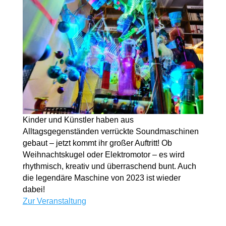
Kinder und Künstler haben aus
Alltagsgegenständen verrückte Soundmaschinen
gebaut – jetzt kommt ihr großer Auftritt! Ob
Weihnachtskugel oder Elektromotor – es wird
rhythmisch, kreativ und überraschend bunt. Auch
die legendäre Maschine von 2023 ist wieder
dabei!
Zur Veranstaltung