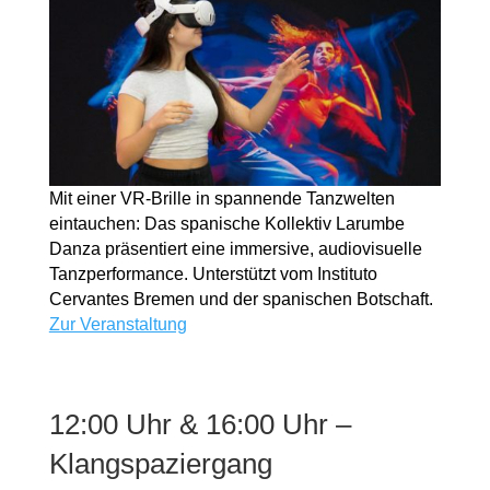
Mit einer VR-Brille in spannende Tanzwelten
eintauchen: Das spanische Kollektiv Larumbe
Danza präsentiert eine immersive, audiovisuelle
Tanzperformance. Unterstützt vom Instituto
Cervantes Bremen und der spanischen Botschaft.
Zur Veranstaltung
12:00 Uhr & 16:00 Uhr –
Klangspaziergang