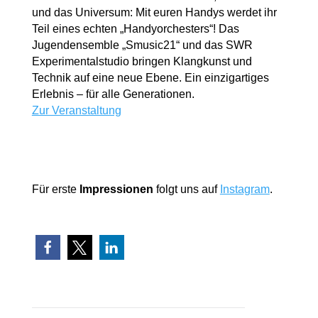
und das Universum: Mit euren Handys werdet ihr
Teil eines echten „Handyorchesters“! Das
Jugendensemble „Smusic21“ und das SWR
Experimentalstudio bringen Klangkunst und
Technik auf eine neue Ebene. Ein einzigartiges
Erlebnis – für alle Generationen.
Zur Veranstaltung
Für erste
Impressionen
folgt uns auf
Instagram
.