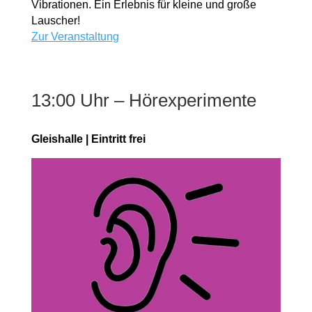
Vibrationen. Ein Erlebnis für kleine und große
Lauscher!
Zur Veranstaltung
13:00 Uhr – Hörexperimente
Gleishalle | Eintritt frei