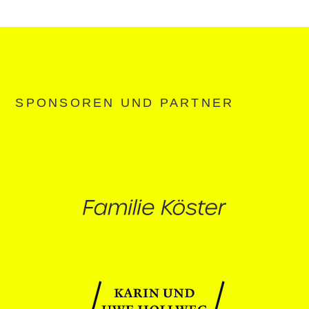
SPONSOREN UND PARTNER