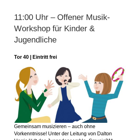
11:00 Uhr – Offener Musik-
Workshop für Kinder &
Jugendliche
Tor 40 | Eintritt frei
Gemeinsam musizieren – auch ohne
Vorkenntnisse! Unter der Leitung von Dalton