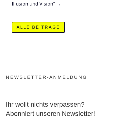
Illusion und Vision“
→
ALLE BEITRÄGE
NEWSLETTER-ANMELDUNG
Ihr wollt nichts verpassen?
Abonniert unseren Newsletter!