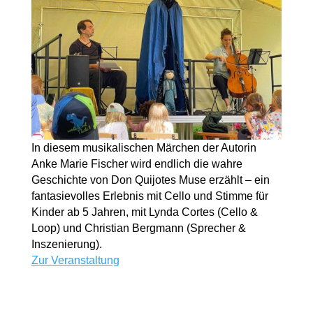
In diesem musikalischen Märchen der Autorin
Anke Marie Fischer wird endlich die wahre
Geschichte von Don Quijotes Muse erzählt – ein
fantasievolles Erlebnis mit Cello und Stimme für
Kinder ab 5 Jahren, mit Lynda Cortes (Cello &
Loop) und Christian Bergmann (Sprecher &
Inszenierung).
Zur Veranstaltung