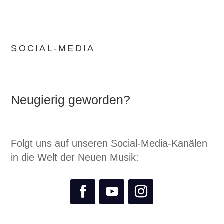
SOCIAL-MEDIA
Neugierig geworden?
Folgt uns auf unseren Social-Media-Kanälen
in die Welt der Neuen Musik: