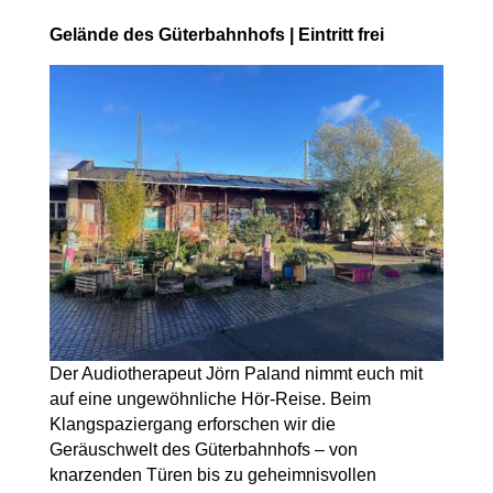
Gelände des Güterbahnhofs | Eintritt frei
Der Audiotherapeut Jörn Paland nimmt euch mit
auf eine ungewöhnliche Hör-Reise. Beim
Klangspaziergang erforschen wir die
Geräuschwelt des Güterbahnhofs – von
knarzenden Türen bis zu geheimnisvollen