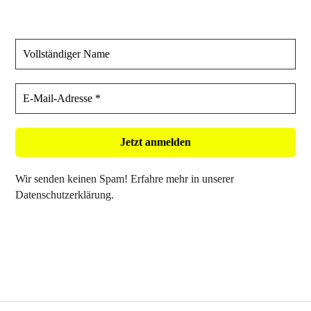
Wir senden keinen Spam! Erfahre mehr in unserer
Datenschutzerklärung
.