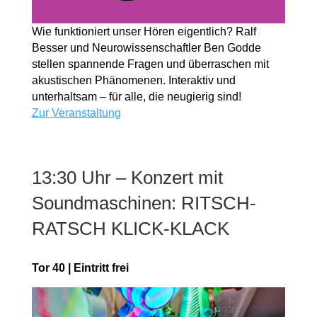
Wie funktioniert unser Hören eigentlich? Ralf
Besser und Neurowissenschaftler Ben Godde
stellen spannende Fragen und überraschen mit
akustischen Phänomenen. Interaktiv und
unterhaltsam – für alle, die neugierig sind!
Zur Veranstaltung
13:30 Uhr – Konzert mit
Soundmaschinen: RITSCH-
RATSCH KLICK-KLACK
Tor 40 | Eintritt frei