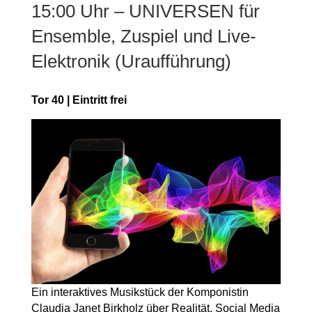
15:00 Uhr – UNIVERSEN für
Ensemble, Zuspiel und Live-
Elektronik (Uraufführung)
Tor 40 | Eintritt frei
Ein interaktives Musikstück der Komponistin
Claudia Janet Birkholz über Realität, Social Media