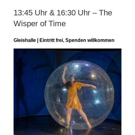
13:45 Uhr & 16:30 Uhr – The
Wisper of Time
Gleishalle | Eintritt frei, Spenden willkommen