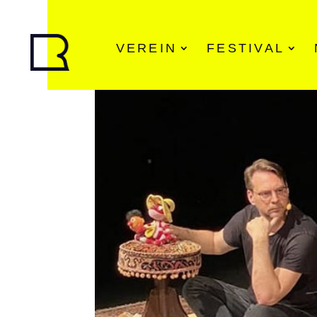
VEREIN
FESTIVAL