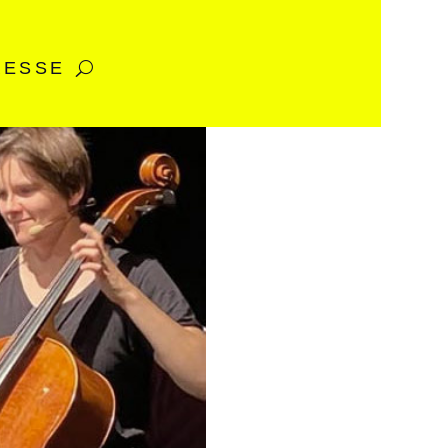
RESSE