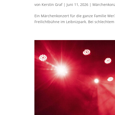
von
Kerstin Graf
|
Juni 11, 2026
|
Märchenkonz
Ein Märchenkonzert für die ganze Familie Wer?
Freilichtbühne im Leibnizpark. Bei schlechtem