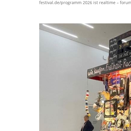
festival.de/programm 2026 ist realtime – forum