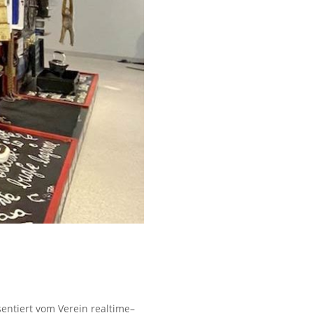
entiert vom Verein realtime–