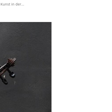
Kunst in der...