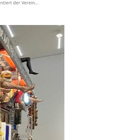
tiert der Verein...