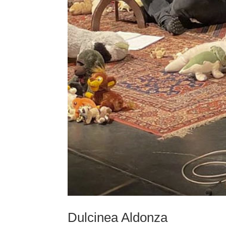
Dulcinea Aldonza