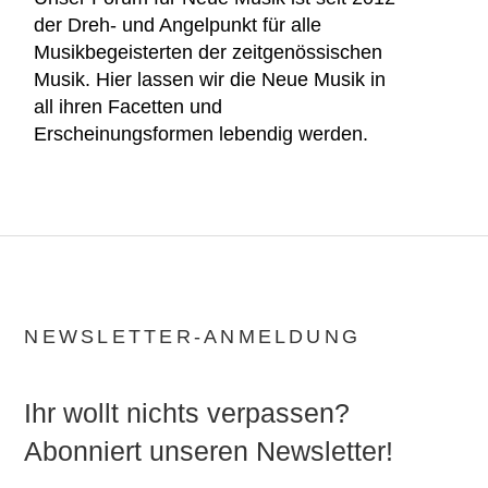
der Dreh- und Angelpunkt für alle
Musikbegeisterten der zeitgenössischen
Musik. Hier lassen wir die Neue Musik in
all ihren Facetten und
Erscheinungsformen lebendig werden.
NEWSLETTER-ANMELDUNG
Ihr wollt nichts verpassen?
Abonniert unseren Newsletter!