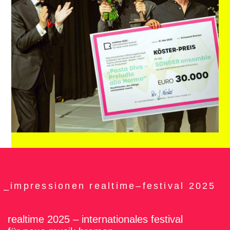
_impressionen realtime–festival 2025
realtime 2025 – internationales festival