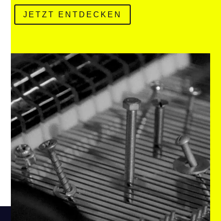
JETZT ENTDECKEN