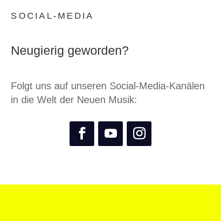
SOCIAL-MEDIA
Neugierig geworden?
Folgt uns auf unseren Social-Media-Kanälen
in die Welt der Neuen Musik: