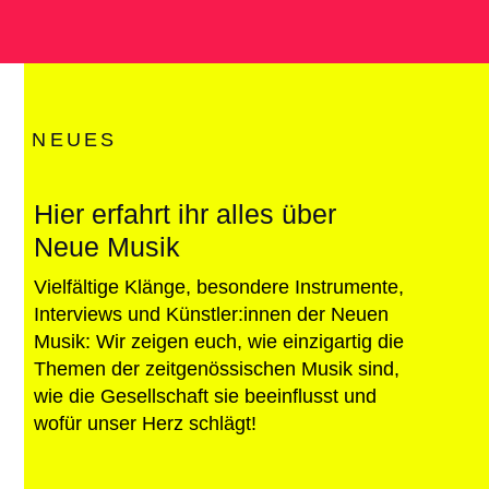
NEUES
Hier erfahrt ihr alles über
Neue Musik
Vielfältige Klänge, besondere Instrumente,
Interviews und Künstler:innen der Neuen
Musik: Wir zeigen euch, wie einzigartig die
Themen der zeitgenössischen Musik sind,
wie die Gesellschaft sie beeinflusst und
wofür unser Herz schlägt!