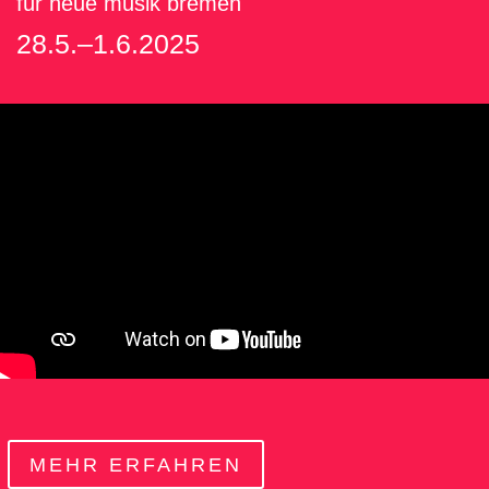
für neue musik bremen
28.5.–1.6.2025
MEHR ERFAHREN