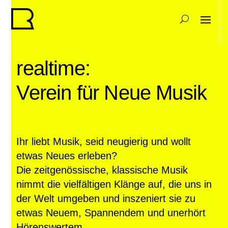
realtime:
Verein für Neue Musik
Ihr liebt Musik, seid neugierig und wollt
etwas Neues erleben?
Die zeitgenössische, klassische Musik
nimmt die vielfältigen Klänge auf, die uns in
der Welt umgeben und inszeniert sie zu
etwas Neuem, Spannendem und unerhört
Hörenswertem…