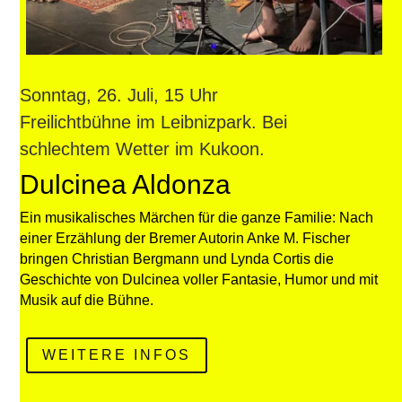
Sonntag, 26. Juli, 15 Uhr
Freilichtbühne im Leibnizpark. Bei
schlechtem Wetter im Kukoon.
Dulcinea Aldonza
Ein musikalisches Märchen für die ganze Familie: Nach
einer Erzählung der Bremer Autorin Anke M. Fischer
bringen Christian Bergmann und Lynda Cortis die
Geschichte von Dulcinea voller Fantasie, Humor und mit
Musik auf die Bühne.
WEITERE INFOS