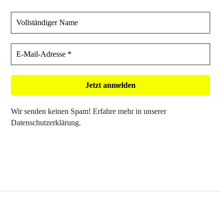
Wir senden keinen Spam! Erfahre mehr in unserer
Datenschutzerklärung
.