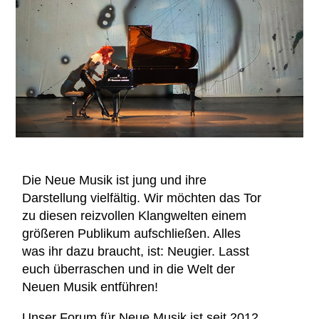
Die Neue Musik ist jung und ihre
Darstellung vielfältig. Wir möchten das Tor
zu diesen reizvollen Klangwelten einem
größeren Publikum aufschließen. Alles
was ihr dazu braucht, ist: Neugier. Lasst
euch überraschen und in die Welt der
Neuen Musik entführen!
Unser Forum für Neue Musik ist seit 2012