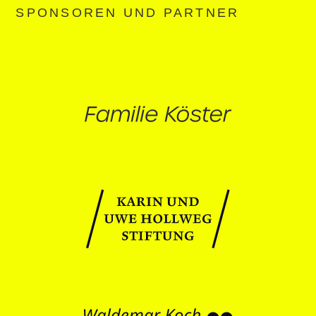
SPONSOREN UND PARTNER