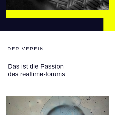
DER VEREIN
Das ist die Passion
des realtime-forums