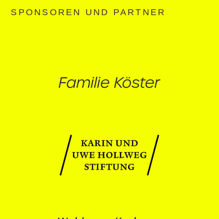
SPONSOREN UND PARTNER