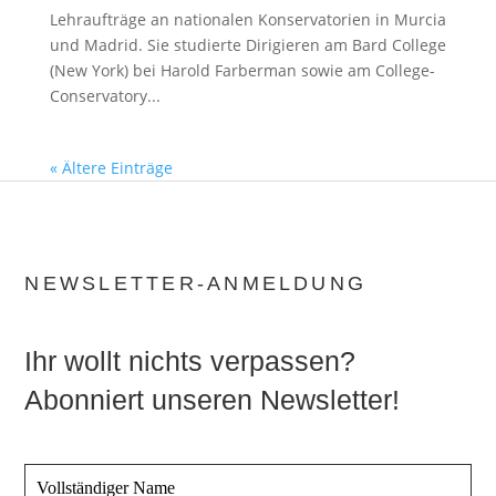
Lehraufträge an nationalen Konservatorien in Murcia
und Madrid. Sie studierte Dirigieren am Bard College
(New York) bei Harold Farberman sowie am College-
Conservatory...
« Ältere Einträge
NEWSLETTER-ANMELDUNG
Ihr wollt nichts verpassen?
Abonniert unseren Newsletter!