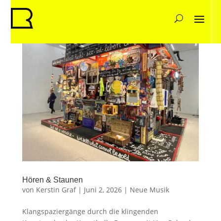
Hören & Staunen
von
Kerstin Graf
|
Juni 2, 2026
|
Neue Musik
Klangspaziergänge durch die klingenden