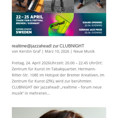
realtime@jazzahead! zur CLUBNIGHT
von
Kerstin Graf
|
März 10, 2026
|
Neue Musik
Freitag, 24. April 2026Uhrzeit: 20.00 – 22.45 UhrOrt:
Zentrum für Kunst im Tabakquartier, Hermann-
Ritter-Str. 108E Im Hotspot der Bremer Kreativen, im
Zentrum für Kunst (ZfK), wird zur berühmten
CLUBNIGHT der jazzahead! „realtime – forum neue
musik“ in mehreren...