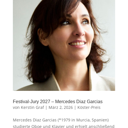
Festival-Jury 2027 – Mercedes Diaz Garcias
von
Kerstin Graf
|
März 2, 2026
|
Köster-Preis
Mercedes Diaz Garcias (*1979 in Murcia, Spanien)
studierte Oboe und Klavier und erhielt anschließend