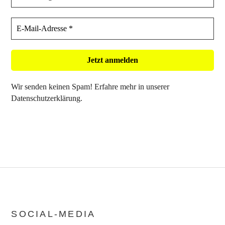
Wir senden keinen Spam! Erfahre mehr in unserer
Datenschutzerklärung
.
SOCIAL-MEDIA