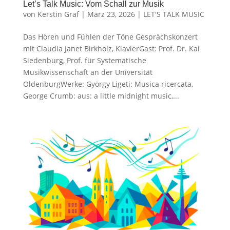
Let’s Talk Music: Vom Schall zur Musik
von
Kerstin Graf
|
März 23, 2026
|
LET'S TALK MUSIC
Das Hören und Fühlen der Töne Gesprächskonzert
mit Claudia Janet Birkholz, KlavierGast: Prof. Dr. Kai
Siedenburg, Prof. für Systematische
Musikwissenschaft an der Universität
OldenburgWerke: György Ligeti: Musica ricercata,
George Crumb: aus: a little midnight music,...