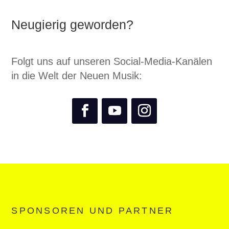
Neugierig geworden?
Folgt uns auf unseren Social-Media-Kanälen
in die Welt der Neuen Musik:
SPONSOREN UND PARTNER