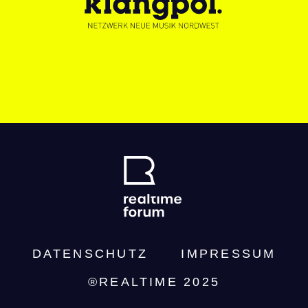
DATENSCHUTZ­
IMPRESSUM
®REALTIME 2025