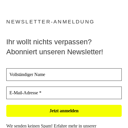
NEWSLETTER-ANMELDUNG
Ihr wollt nichts verpassen?
Abonniert unseren Newsletter!
Wir senden keinen Spam! Erfahre mehr in unserer