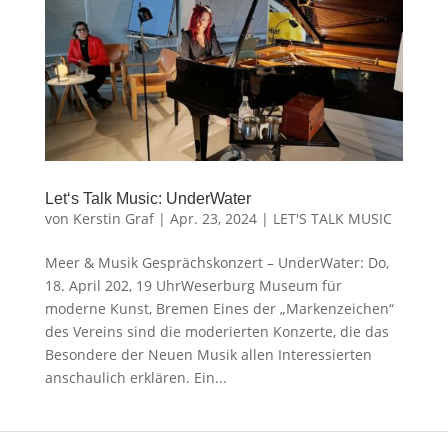
Let‘s Talk Music: UnderWater
von
Kerstin Graf
|
Apr. 23, 2024
|
LET'S TALK MUSIC
Meer & Musik Gesprächskonzert – UnderWater: Do,
18. April 202, 19 UhrWeserburg Museum für
moderne Kunst, Bremen Eines der „Markenzeichen“
des Vereins sind die moderierten Konzerte, die das
Besondere der Neuen Musik allen Interessierten
anschaulich erklären. Ein...