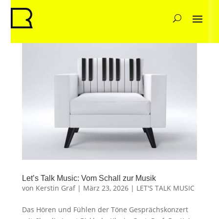
Let’s Talk Music: Vom Schall zur Musik
von
Kerstin Graf
|
März 23, 2026
|
LET'S TALK MUSIC
Das Hören und Fühlen der Töne Gesprächskonzert