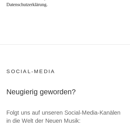
Datenschutzerklärung
.
SOCIAL-MEDIA
Neugierig geworden?
Folgt uns auf unseren Social-Media-Kanälen
in die Welt der Neuen Musik: