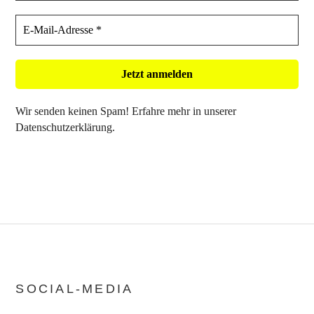
Wir senden keinen Spam! Erfahre mehr in unserer
Datenschutzerklärung
.
SOCIAL-MEDIA