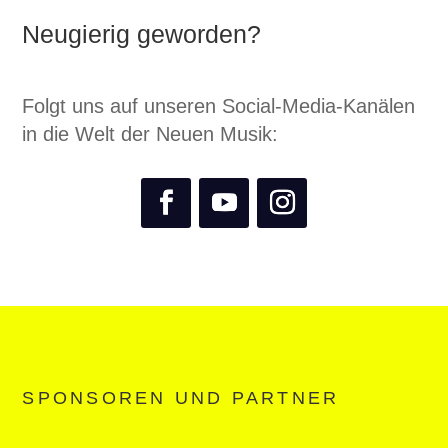
Neugierig geworden?
Folgt uns auf unseren Social-Media-Kanälen
in die Welt der Neuen Musik:
SPONSOREN UND PARTNER