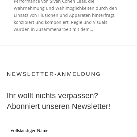
Performance von Sivan Cohen Elias, die
Wahrnehmung und Wahlmöglichkeiten durch den
Einsatz von Illusionen und Apparaten hinterfragt,
konzipiert und komponiert. Regie und Visuals
wurden in Zusammenarbeit mit dem...
NEWSLETTER-ANMELDUNG
Ihr wollt nichts verpassen?
Abonniert unseren Newsletter!