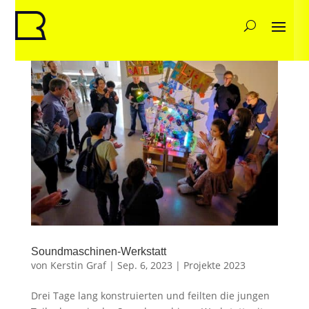
Soundmaschinen-Werkstatt
von
Kerstin Graf
|
Sep. 6, 2023
|
Projekte 2023
Drei Tage lang konstruierten und feilten die jungen