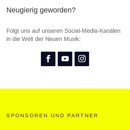
Neugierig geworden?
Folgt uns auf unseren Social-Media-Kanälen
in die Welt der Neuen Musik:
SPONSOREN UND PARTNER