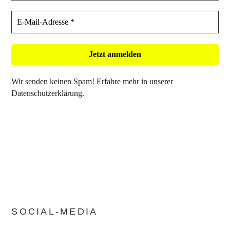
Wir senden keinen Spam! Erfahre mehr in unserer
Datenschutzerklärung
.
SOCIAL-MEDIA