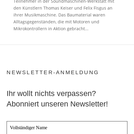
Teilnehmer in der Soundmaschinen-Werkstatt mit
den Künstlern Thomas Keiser und Felix Fisgus an
ihrer Musikmaschine. Das Baumaterial waren
Alltagsgegenständen, die mit Motoren und
Mikrokontrollern in Aktion gebracht...
NEWSLETTER-ANMELDUNG
Ihr wollt nichts verpassen?
Abonniert unseren Newsletter!