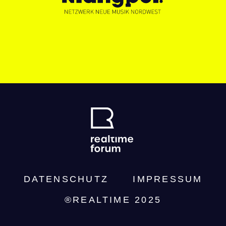
DATENSCHUTZ­
IMPRESSUM
®REALTIME 2025