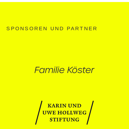
SPONSOREN UND PARTNER