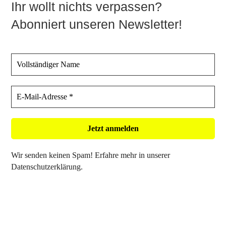
Ihr wollt nichts verpassen?
Abonniert unseren Newsletter!
Wir senden keinen Spam! Erfahre mehr in unserer
Datenschutzerklärung
.