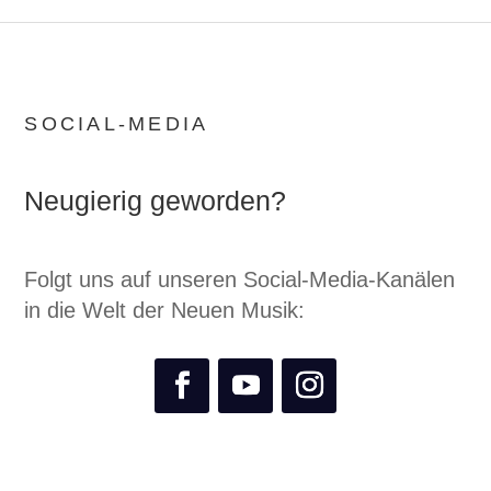
SOCIAL-MEDIA
Neugierig geworden?
Folgt uns auf unseren Social-Media-Kanälen
in die Welt der Neuen Musik: