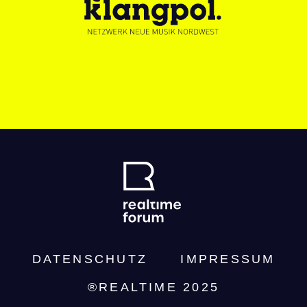
DATENSCHUTZ­
IMPRESSUM
®REALTIME 2025