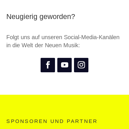
Neugierig geworden?
Folgt uns auf unseren Social-Media-Kanälen
in die Welt der Neuen Musik:
SPONSOREN UND PARTNER