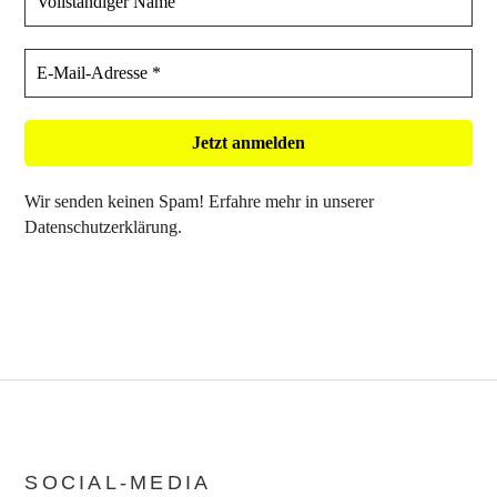
Wir senden keinen Spam! Erfahre mehr in unserer
Datenschutzerklärung
.
SOCIAL-MEDIA