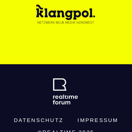
DATENSCHUTZ­
IMPRESSUM