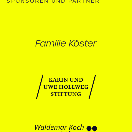
SPONSOREN UND PARTNER