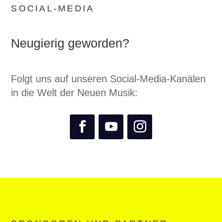
SOCIAL-MEDIA
Neugierig geworden?
Folgt uns auf unseren Social-Media-Kanälen
in die Welt der Neuen Musik: