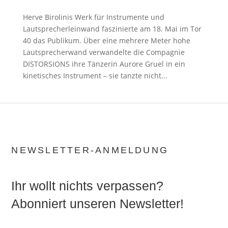
Herve Birolinis Werk für Instrumente und
Lautsprecherleinwand faszinierte am 18. Mai im Tor
40 das Publikum. Über eine mehrere Meter hohe
Lautsprecherwand verwandelte die Compagnie
DISTORSIONS ihre Tänzerin Aurore Gruel in ein
kinetisches Instrument – sie tanzte nicht...
NEWSLETTER-ANMELDUNG
Ihr wollt nichts verpassen?
Abonniert unseren Newsletter!