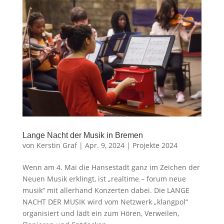
Lange Nacht der Musik in Bremen
von
Kerstin Graf
|
Apr. 9, 2024
|
Projekte 2024
Wenn am 4. Mai die Hansestadt ganz im Zeichen der
Neuen Musik erklingt, ist „realtime – forum neue
musik“ mit allerhand Konzerten dabei. Die LANGE
NACHT DER MUSIK wird vom Netzwerk „klangpol“
organisiert und lädt ein zum Hören, Verweilen,