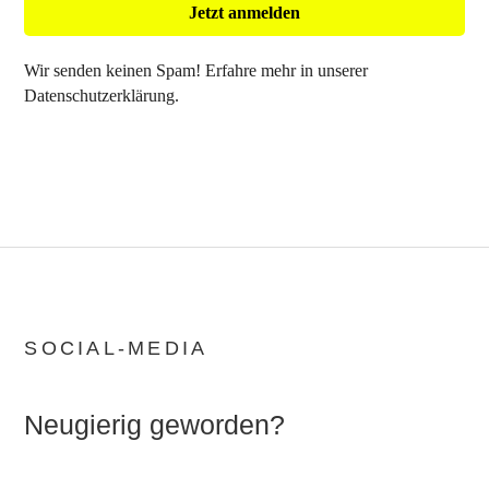
Wir senden keinen Spam! Erfahre mehr in unserer
Datenschutzerklärung
.
SOCIAL-MEDIA
Neugierig geworden?