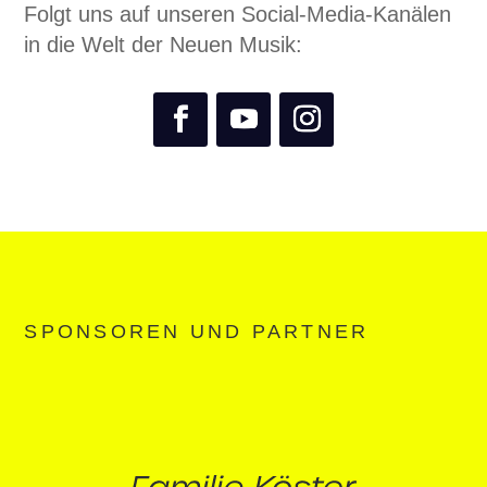
Folgt uns auf unseren Social-Media-Kanälen
in die Welt der Neuen Musik:
SPONSOREN UND PARTNER