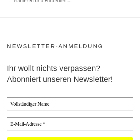
Flanieren und Entdecken....
NEWSLETTER-ANMELDUNG
Ihr wollt nichts verpassen?
Abonniert unseren Newsletter!