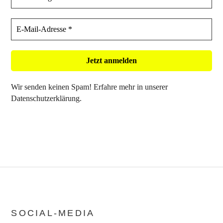
Wir senden keinen Spam! Erfahre mehr in unserer
Datenschutzerklärung
.
SOCIAL-MEDIA