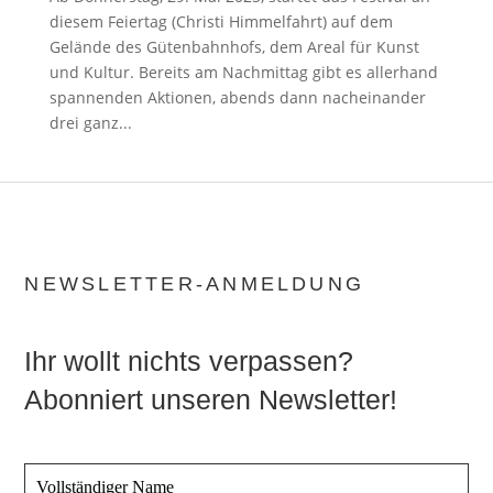
diesem Feiertag (Christi Himmelfahrt) auf dem
Gelände des Gütenbahnhofs, dem Areal für Kunst
und Kultur. Bereits am Nachmittag gibt es allerhand
spannenden Aktionen, abends dann nacheinander
drei ganz...
NEWSLETTER-ANMELDUNG
Ihr wollt nichts verpassen?
Abonniert unseren Newsletter!