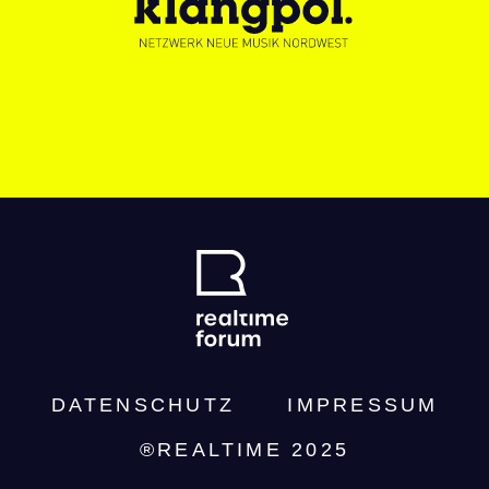
DATENSCHUTZ­
IMPRESSUM
®REALTIME 2025