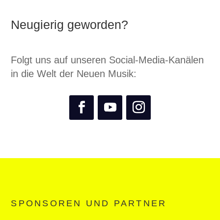
Neugierig geworden?
Folgt uns auf unseren Social-Media-Kanälen
in die Welt der Neuen Musik:
SPONSOREN UND PARTNER