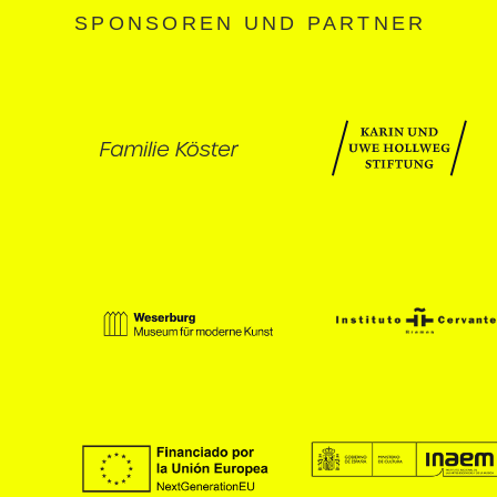
SPONSOREN UND PARTNER