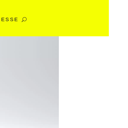
RESSE