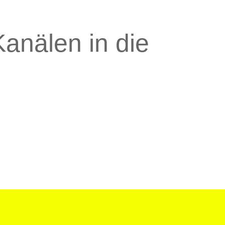
anälen in die