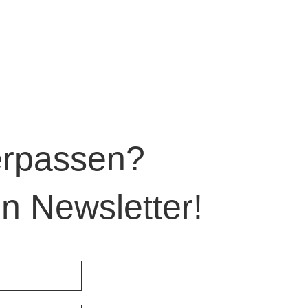
verpassen?
n Newsletter!