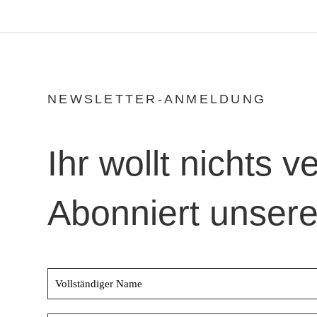
NEWSLETTER-ANMELDUNG
Ihr wollt nichts 
Abonniert unsere