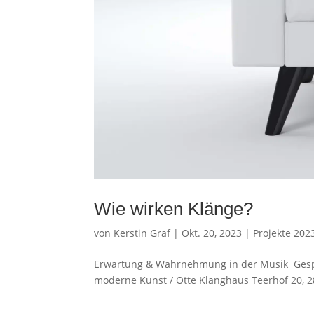
Wie wirken Klänge?
von
Kerstin Graf
|
Okt. 20, 2023
|
Projekte 202
Erwartung & Wahrnehmung in der Musik Gesprä
moderne Kunst / Otte Klanghaus Teerhof 20, 28