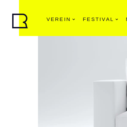
VEREIN
FESTIVAL