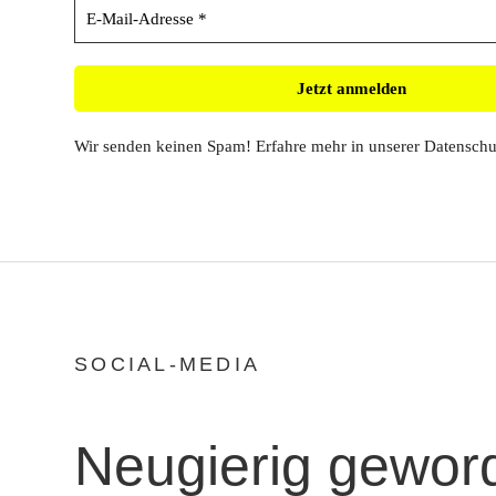
Wir senden keinen Spam! Erfahre mehr in unserer
Datenschu
SOCIAL-MEDIA
Neugierig gewor