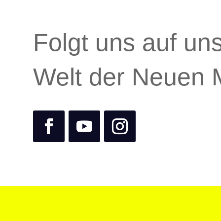
Folgt uns auf un
Welt der Neuen 