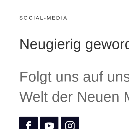
SOCIAL-MEDIA
Neugierig gewor
Folgt uns auf un
Welt der Neuen 