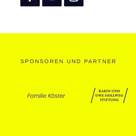
SPONSOREN UND PARTNER