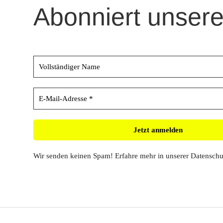
Abonniert unsere
Wir senden keinen Spam! Erfahre mehr in unserer
Datenschu