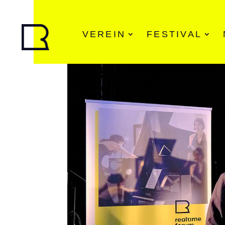
VEREIN
FESTIVAL