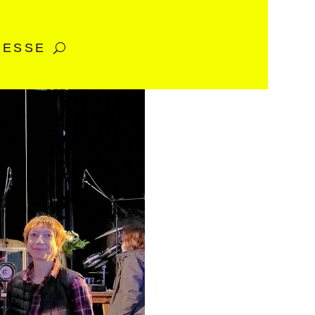
RESSE