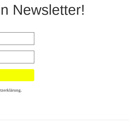
n Newsletter!
tzerklärung
.