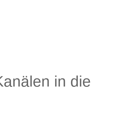
anälen in die