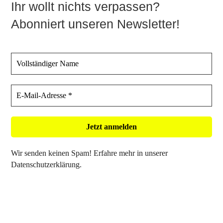
Ihr wollt nichts verpassen?
Abonniert unseren Newsletter!
Wir senden keinen Spam! Erfahre mehr in unserer
Datenschutzerklärung
.