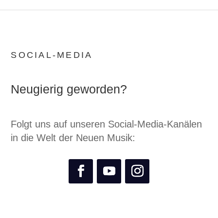
SOCIAL-MEDIA
Neugierig geworden?
Folgt uns auf unseren Social-Media-Kanälen
in die Welt der Neuen Musik: