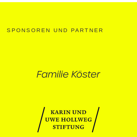
SPONSOREN UND PARTNER