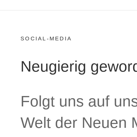
SOCIAL-MEDIA
Neugierig gewor
Folgt uns auf un
Welt der Neuen 