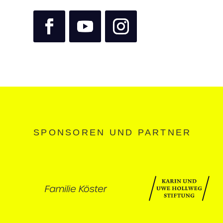
SPONSOREN UND PARTNER