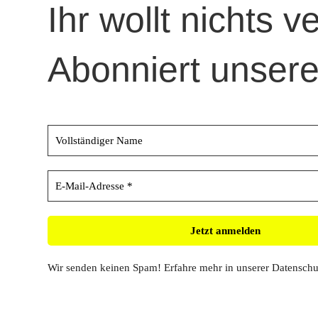
Ihr wollt nichts 
Abonniert unsere
Wir senden keinen Spam! Erfahre mehr in unserer
Datenschu