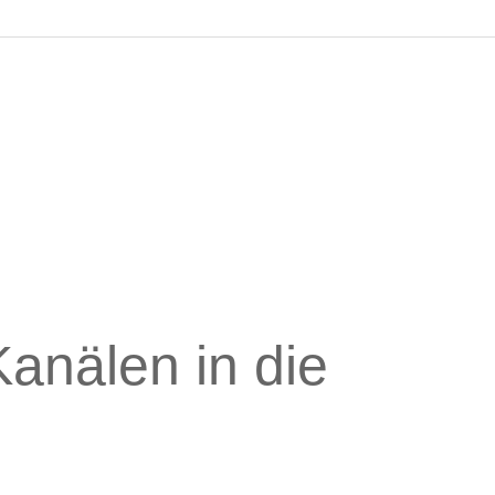
anälen in die