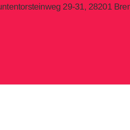
untentorsteinweg 29-31, 28201 Br