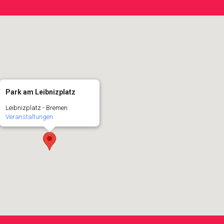
Park am Leibnizplatz
Leibnizplatz - Bremen
Veranstaltungen