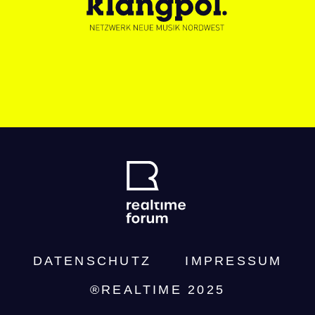
DATENSCHUTZ­
IMPRESSUM
®REALTIME 2025