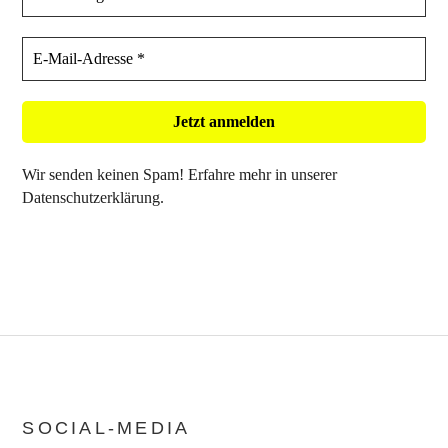
Wir senden keinen Spam! Erfahre mehr in unserer
Datenschutzerklärung
.
SOCIAL-MEDIA