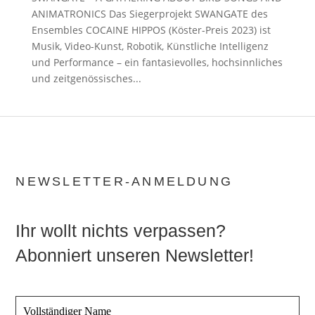
ANIMATRONICS Das Siegerprojekt SWANGATE des
Ensembles COCAINE HIPPOS (Köster-Preis 2023) ist
Musik, Video-Kunst, Robotik, Künstliche Intelligenz
und Performance – ein fantasievolles, hochsinnliches
und zeitgenössisches...
NEWSLETTER-ANMELDUNG
Ihr wollt nichts verpassen?
Abonniert unseren Newsletter!