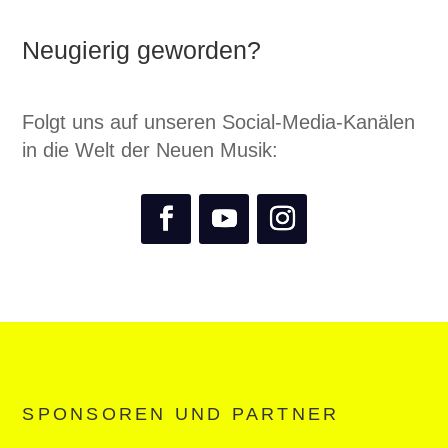
Neugierig geworden?
Folgt uns auf unseren Social-Media-Kanälen
in die Welt der Neuen Musik:
SPONSOREN UND PARTNER