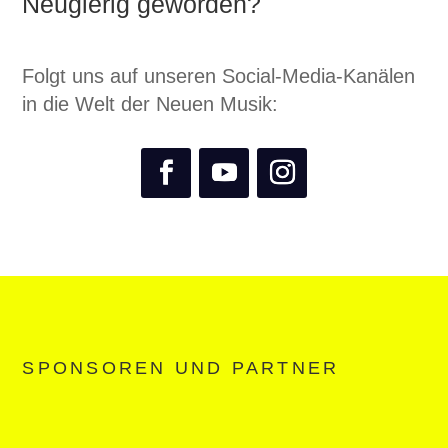
Neugierig geworden?
Folgt uns auf unseren Social-Media-Kanälen
in die Welt der Neuen Musik:
SPONSOREN UND PARTNER