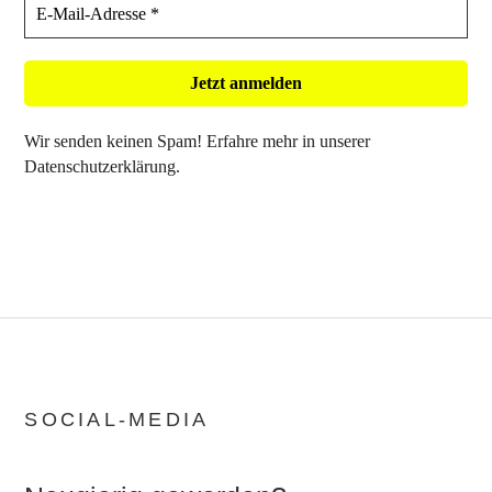
Wir senden keinen Spam! Erfahre mehr in unserer
Datenschutzerklärung
.
SOCIAL-MEDIA