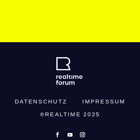
DATENSCHUTZ­
IMPRESSUM
®REALTIME 2025