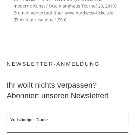
moderne Kunst / Otte Klanghaus Teerhof 20, 28199
Bremen Vorverkauf über www.nordwest-ticket.de
(Eintrittspreise plus 1,50 €...
NEWSLETTER-ANMELDUNG
Ihr wollt nichts verpassen?
Abonniert unseren Newsletter!