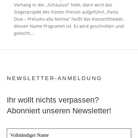
Vorhang in der „Schaulust“ hebt, dann wird das
Siegerprojekt des Köster-Preises aufgeführt.„Pasta
Diva – Preludio alla Norma“ heißt das Konzerttheater,
dessen Name Programm ist. Es wird geschnitten und
gekocht,...
NEWSLETTER-ANMELDUNG
Ihr wollt nichts verpassen?
Abonniert unseren Newsletter!