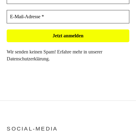
Wir senden keinen Spam! Erfahre mehr in unserer
Datenschutzerklärung
.
SOCIAL-MEDIA