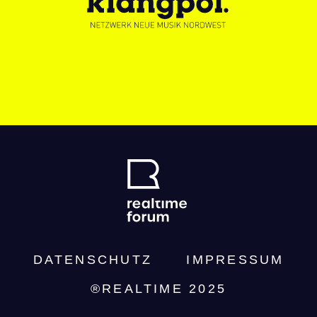
DATENSCHUTZ­
IMPRESSUM
®REALTIME 2025