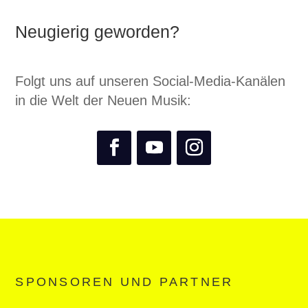
Neugierig geworden?
Folgt uns auf unseren Social-Media-Kanälen
in die Welt der Neuen Musik:
SPONSOREN UND PARTNER