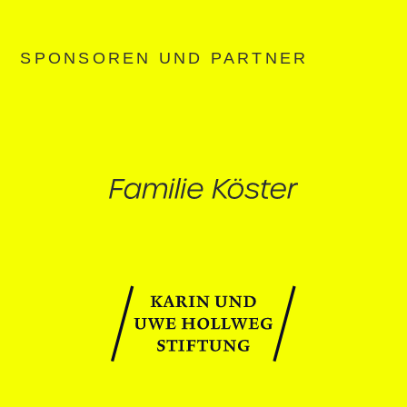
SPONSOREN UND PARTNER