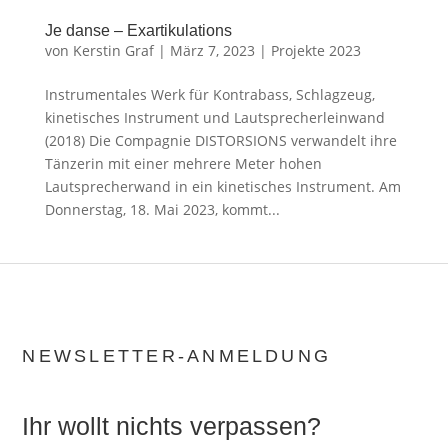
Je danse – Exartikulations
von
Kerstin Graf
|
März 7, 2023
|
Projekte 2023
Instrumentales Werk für Kontrabass, Schlagzeug,
kinetisches Instrument und Lautsprecherleinwand
(2018) Die Compagnie DISTORSIONS verwandelt ihre
Tänzerin mit einer mehrere Meter hohen
Lautsprecherwand in ein kinetisches Instrument. Am
Donnerstag, 18. Mai 2023, kommt...
NEWSLETTER-ANMELDUNG
Ihr wollt nichts verpassen?