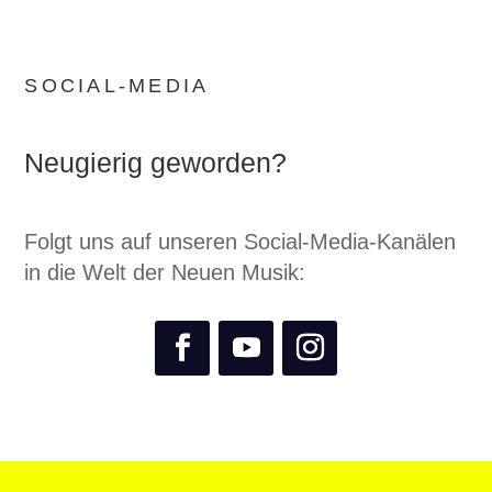
SOCIAL-MEDIA
Neugierig geworden?
Folgt uns auf unseren Social-Media-Kanälen
in die Welt der Neuen Musik: