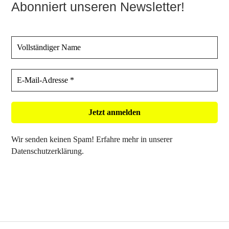
Abonniert unseren Newsletter!
Wir senden keinen Spam! Erfahre mehr in unserer
Datenschutzerklärung
.