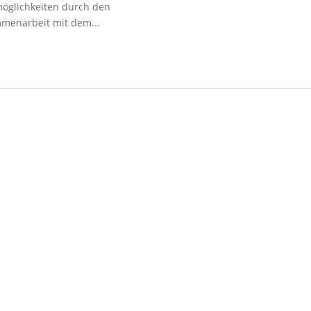
möglichkeiten durch den
mmenarbeit mit dem...