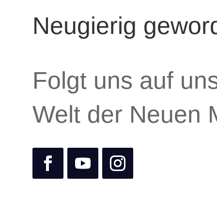
Neugierig gewor
Folgt uns auf un
Welt der Neuen 