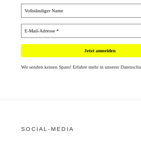
Wir senden keinen Spam! Erfahre mehr in unserer
Datenschu
SOCIAL-MEDIA