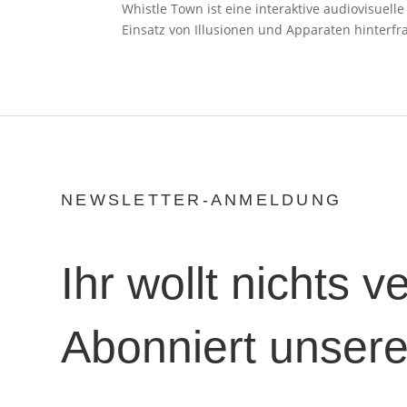
Whistle Town ist eine interaktive audiovisue
Einsatz von Illusionen und Apparaten hinterf
NEWSLETTER-ANMELDUNG
Ihr wollt nichts 
Abonniert unsere