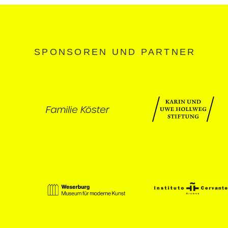
SPONSOREN UND PARTNER