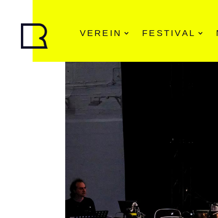
VEREIN
FESTIVAL