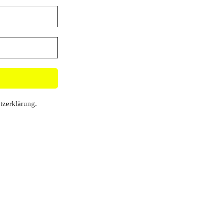
tzerklärung
.