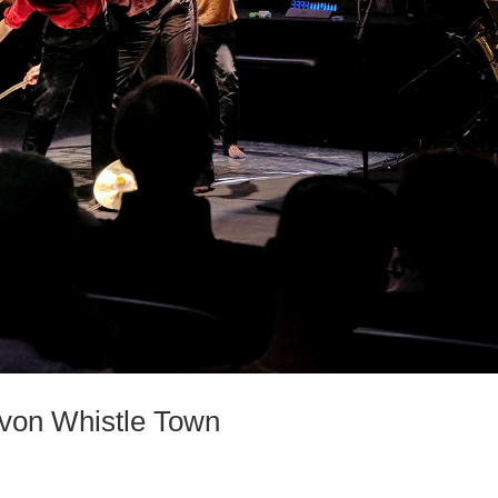
 von Whistle Town