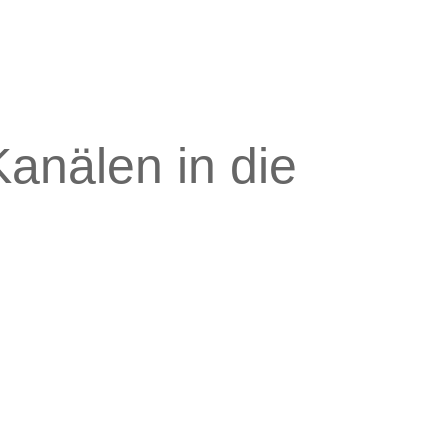
anälen in die