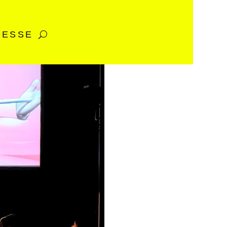
RESSE