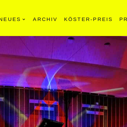
NEUES
ARCHIV
KÖSTER-PREIS
P