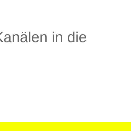
anälen in die