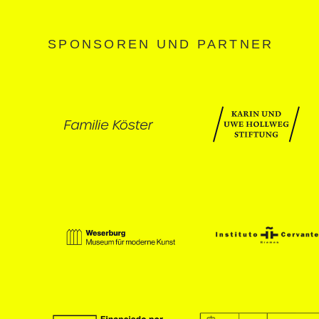
SPONSOREN UND PARTNER