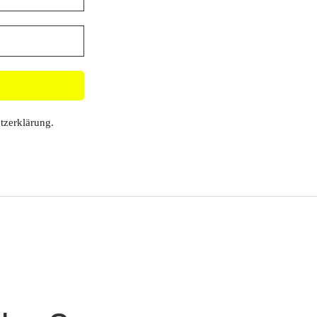
tzerklärung
.