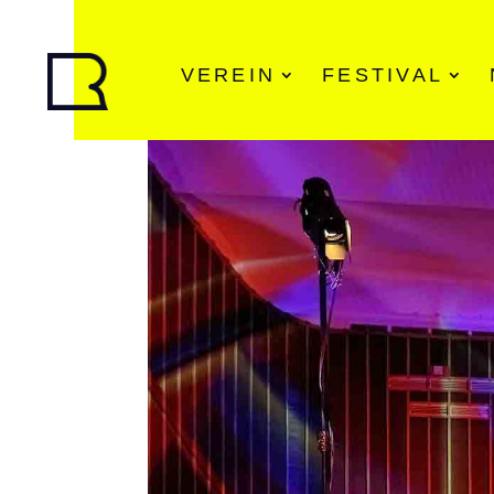
VEREIN
FESTIVAL