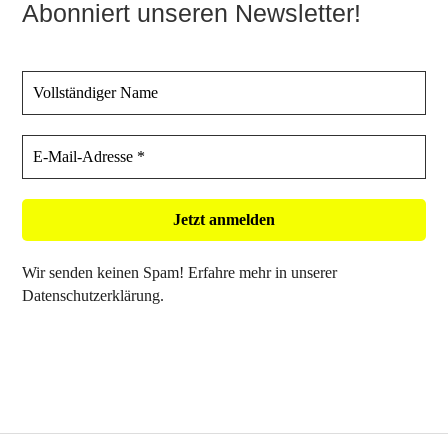
Abonniert unseren Newsletter!
Wir senden keinen Spam! Erfahre mehr in unserer
Datenschutzerklärung
.