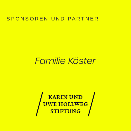
SPONSOREN UND PARTNER