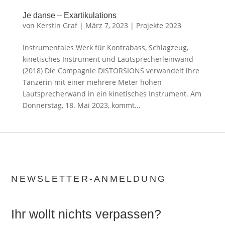
Je danse – Exartikulations
von
Kerstin Graf
|
März 7, 2023
|
Projekte 2023
Instrumentales Werk für Kontrabass, Schlagzeug,
kinetisches Instrument und Lautsprecherleinwand
(2018) Die Compagnie DISTORSIONS verwandelt ihre
Tänzerin mit einer mehrere Meter hohen
Lautsprecherwand in ein kinetisches Instrument. Am
Donnerstag, 18. Mai 2023, kommt...
NEWSLETTER-ANMELDUNG
Ihr wollt nichts verpassen?