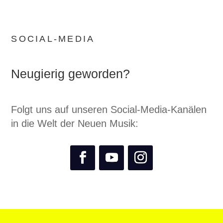
SOCIAL-MEDIA
Neugierig geworden?
Folgt uns auf unseren Social-Media-Kanälen
in die Welt der Neuen Musik: